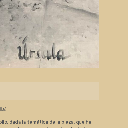
lla)
lio, dada la temática de la pieza, que he