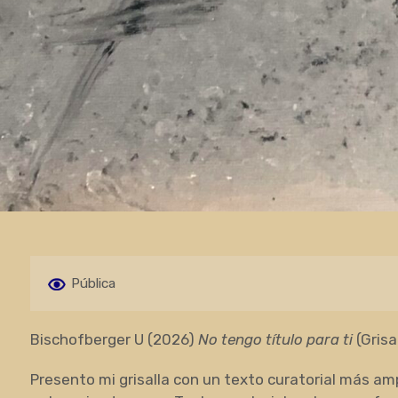
Pública
Bischofberger U (2026)
No tengo título para ti
(Grisa
Presento mi grisalla con un texto curatorial más amp