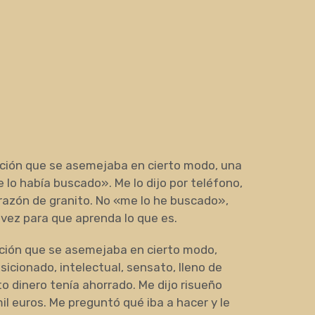
ción que se asemejaba en cierto modo, una
lo había buscado». Me lo dijo por teléfono,
orazón de granito. No «me lo he buscado»,
 vez para que aprenda lo que es.
ción que se asemejaba en cierto modo,
icionado, intelectual, sensato, lleno de
o dinero tenía ahorrado. Me dijo risueño
il euros. Me preguntó qué iba a hacer y le