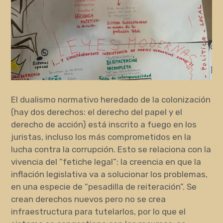
El dualismo normativo heredado de la colonización
(hay dos derechos: el derecho del papel y el
derecho de acción) está inscrito a fuego en los
juristas, incluso los más comprometidos en la
lucha contra la corrupción. Esto se relaciona con la
vivencia del “fetiche legal”: la creencia en que la
inflación legislativa va a solucionar los problemas,
en una especie de “pesadilla de reiteración”. Se
crean derechos nuevos pero no se crea
infraestructura para tutelarlos, por lo que el