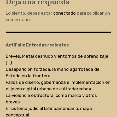
Deja una respuesta
Lo siento, debes estar
conectado
para publicar un
comentario.
ActiFolio Entradas recientes
Breves. Metal desnudo y entornos de aprendizaje
(…)
Desaparición forzada: la mano agarrotada del
Estado en la frontera
Fallos de diseño, gobernanza e implementación en
el joven digital urbano de «ultraderecha»
La violencia estructural como marco y otros
breves
El sistema judicial latinoamericano: mapa
conceptual