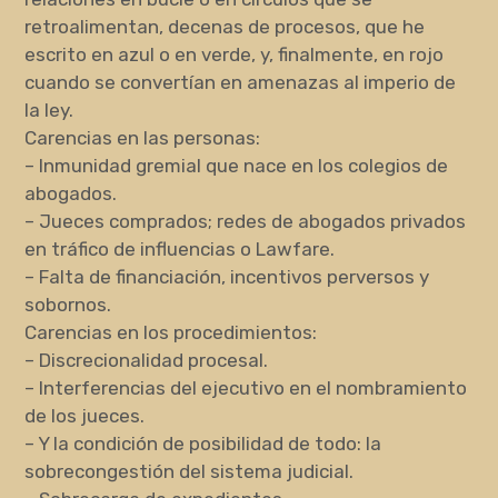
retroalimentan, decenas de procesos, que he
escrito en azul o en verde, y, finalmente, en rojo
cuando se convertían en amenazas al imperio de
la ley.
Carencias en las personas:
– Inmunidad gremial que nace en los colegios de
abogados.
– Jueces comprados; redes de abogados privados
en tráfico de influencias o Lawfare.
– Falta de financiación, incentivos perversos y
sobornos.
Carencias en los procedimientos:
– Discrecionalidad procesal.
– Interferencias del ejecutivo en el nombramiento
de los jueces.
– Y la condición de posibilidad de todo: la
sobrecongestión del sistema judicial.