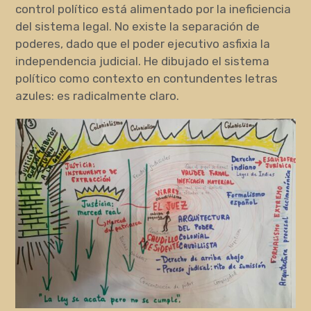
control político está alimentado por la ineficiencia
del sistema legal. No existe la separación de
poderes, dado que el poder ejecutivo asfixia la
independencia judicial. He dibujado el sistema
político como contexto en contundentes letras
azules: es radicalmente claro.