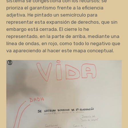
sistema se congestiona con los recursos; se
prioriza el garantismo frente a la eficiencia
adjetiva. He pintado un semicírculo para
representar esta expansión de derechos, que sin
embargo está cerrada. El cierre lo he
representado, en la parte de arriba, mediante una
línea de ondas, en rojo, como todo lo negativo que
va apareciendo al hacer este mapa conceptual.