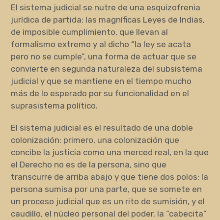
El sistema judicial se nutre de una esquizofrenia
jurídica de partida: las magníficas Leyes de Indias,
de imposible cumplimiento, que llevan al
formalismo extremo y al dicho “la ley se acata
pero no se cumple”, una forma de actuar que se
convierte en segunda naturaleza del subsistema
judicial y que se mantiene en el tiempo mucho
más de lo esperado por su funcionalidad en el
suprasistema político.
El sistema judicial es el resultado de una doble
colonización: primero, una colonización que
concibe la justicia como una merced real, en la que
el Derecho no es de la persona, sino que
transcurre de arriba abajo y que tiene dos polos: la
persona sumisa por una parte, que se somete en
un proceso judicial que es un rito de sumisión, y el
caudillo, el núcleo personal del poder, la “cabecita”