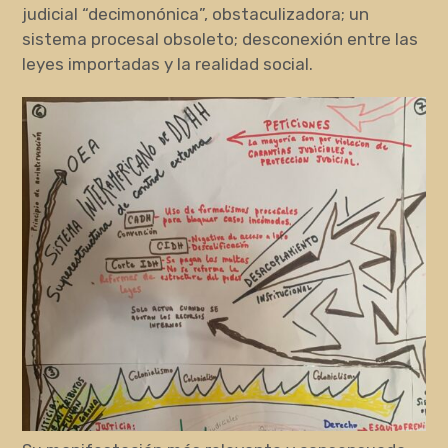
judicial “decimonónica”, obstaculizadora; un
sistema procesal obsoleto; desconexión entre las
leyes importadas y la realidad social.