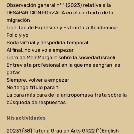
Observación general nº 1 (2023) relativa a la
DESAPARICIÓN FORZADA en el contexto de la
migración
Libertad de Expresión y Estructura Académica:
Folio y yo
Boda virtual y despedida temporal
Al final, no vuelvo a empezar
Libro de Meir Margalit sobre la sociedad israelí
Entrevista profesional en la que me sangran las
gafas
Siempre, volver a empezar
No tengo título para ti
La cara más cara de la antropomasa trata sobre la
búsqueda de respuestas
Mis actividades
20231 (38)
Tutoria Grau en Arts GR22 (1)
English