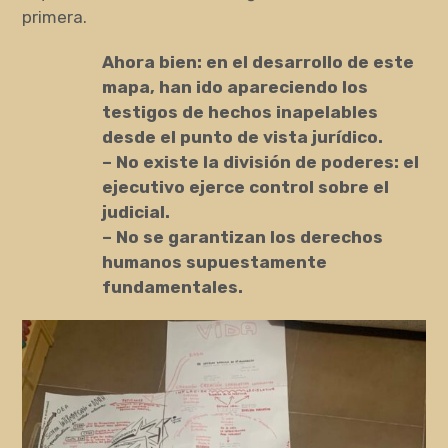
primera.
Ahora bien: en el desarrollo de este
mapa, han ido apareciendo los
testigos de hechos inapelables
desde el punto de vista jurídico.
– No existe la división de poderes: el
ejecutivo ejerce control sobre el
judicial.
– No se garantizan los derechos
humanos supuestamente
fundamentales.