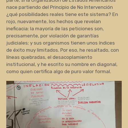
nace partiendo del Principio de No Intervención
¿qué posibilidades reales tiene este sistema? En
rojo, nuevamente, los hechos que revelan
ineficacia: la mayoría de las peticiones son,
precisamente, por violación de garantías
judiciales; y sus organismos tienen unos índices
de éxito muy limitados. Por eso, he resaltado, con
líneas quebradas, el desacoplamiento
institucional, y he escrito su nombre en diagonal,
como quien certifica algo de puro valor formal.