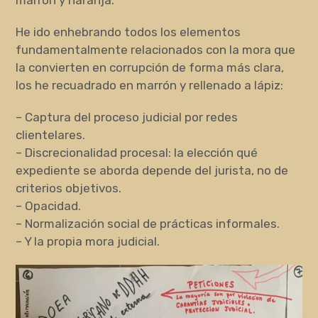
He ido enhebrando todos los elementos
fundamentalmente relacionados con la mora que
la convierten en corrupción de forma más clara,
los he recuadrado en marrón y rellenado a lápiz:
– Captura del proceso judicial por redes
clientelares.
– Discrecionalidad procesal: la elección qué
expediente se aborda depende del jurista, no de
criterios objetivos.
– Opacidad.
– Normalización social de prácticas informales.
– Y la propia mora judicial.