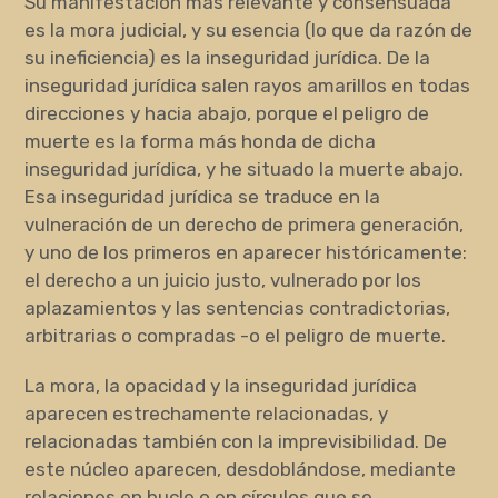
Su manifestación más relevante y consensuada
es la mora judicial, y su esencia (lo que da razón de
su ineficiencia) es la inseguridad jurídica. De la
inseguridad jurídica salen rayos amarillos en todas
direcciones y hacia abajo, porque el peligro de
muerte es la forma más honda de dicha
inseguridad jurídica, y he situado la muerte abajo.
Esa inseguridad jurídica se traduce en la
vulneración de un derecho de primera generación,
y uno de los primeros en aparecer históricamente:
el derecho a un juicio justo, vulnerado por los
aplazamientos y las sentencias contradictorias,
arbitrarias o compradas -o el peligro de muerte.
La mora, la opacidad y la inseguridad jurídica
aparecen estrechamente relacionadas, y
relacionadas también con la imprevisibilidad. De
este núcleo aparecen, desdoblándose, mediante
relaciones en bucle o en círculos que se