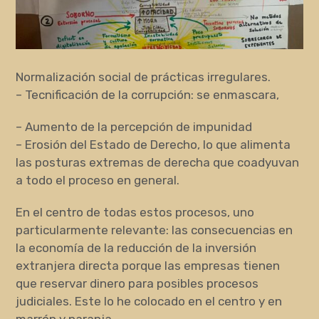
Normalización social de prácticas irregulares.
– Tecnificación de la corrupción: se enmascara,
– Aumento de la percepción de impunidad
– Erosión del Estado de Derecho, lo que alimenta
las posturas extremas de derecha que coadyuvan
a todo el proceso en general.
En el centro de todas estos procesos, uno
particularmente relevante: las consecuencias en
la economía de la reducción de la inversión
extranjera directa porque las empresas tienen
que reservar dinero para posibles procesos
judiciales. Este lo he colocado en el centro y en
marrón y naranja.