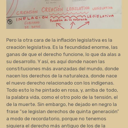
Pero la otra cara de la inflación legislativa es la
creación legislativa. Es la fecundidad enorme, las
ganas de que el derecho funcione, lo que da alas a
su desarrollo. Y así, es aquí donde nacen las
constituciones más avanzadas del mundo, donde
nacen los derechos de la naturaleza, donde nace
el nuevo derecho relacionado con los indígenas.
Todo esto lo he pintado en rosa, y, arriba de todo,
la palabra vida, como el otro polo de la tensión, el
de la muerte. Sin embargo, he dejado en negro la
frase “se legislan derechos de quinta generación”
a modo de recordatorio, porque no tenemos
siquiera el derecho más antiguo de los de la