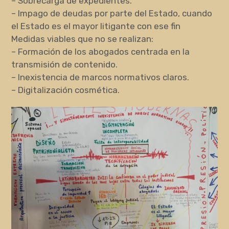
– Sobrecarga de expedientes.
– Impago de deudas por parte del Estado, cuando
el Estado es el mayor litigante con ese fin
Medidas viables que no se realizan:
– Formación de los abogados centrada en la
transmisión de contenido.
– Inexistencia de marcos normativos claros.
– Digitalización cosmética.