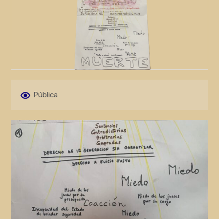
Pública