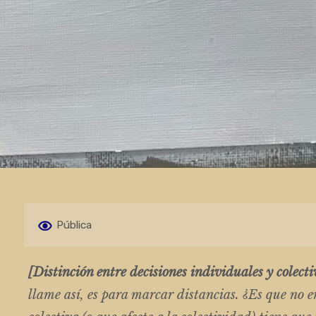
Pública
[Distinción entre decisiones individuales y colecti
llame así, es para marcar distancias. ¿Es que no 