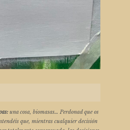
vas:
una cosa, biomasas… Perdonad que os
entendéis que, mientras cualquier decisión