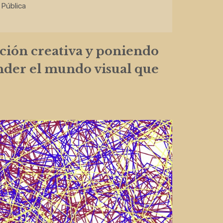
Pública
ión creativa y poniendo
nder el mundo visual que