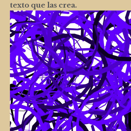
texto que las crea.