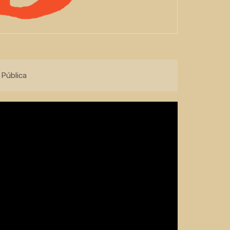
Pública