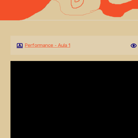
Performance - Aula 1