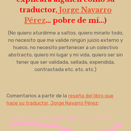
traductor,
Jorge Navarro
Pérez
… pobre de mí…)
(No quiero aturdirme a saltos, quiero mirarlo todo,
no necesito que me valide ningún juicio externo y
hueco, no necesito pertenecer a un colectivo
abstracto, quiero mi lugar y mi vida, quiero ser sin
tener que ser validada, sellada, expendida,
contrastada etc. etc. etc.)
Comentarios a partir de la
reseña del libro que
hace su traductor, Jorge Navarro Pérez
: