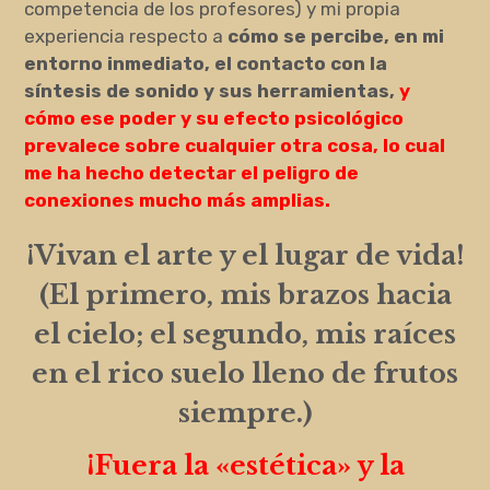
competencia de los profesores) y mi propia
experiencia respecto a
cómo se percibe, en mi
entorno inmediato, el contacto con la
síntesis de sonido y sus herramientas,
y
cómo ese poder y su efecto psicológico
prevalece sobre cualquier otra cosa, lo cual
me ha hecho detectar el peligro de
conexiones mucho más amplias.
¡Vivan el arte y el lugar de vida!
(El primero, mis brazos hacia
el cielo; el segundo, mis raíces
en el rico suelo lleno de frutos
siempre.)
¡Fuera la «estética» y la