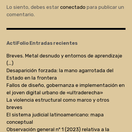
Lo siento, debes estar
conectado
para publicar un
comentario.
ActiFolio Entradas recientes
Breves. Metal desnudo y entornos de aprendizaje
(…)
Desaparición forzada: la mano agarrotada del
Estado en la frontera
Fallos de diseño, gobernanza e implementación en
el joven digital urbano de «ultraderecha»
La violencia estructural como marco y otros
breves
El sistema judicial latinoamericano: mapa
conceptual
Observación general nº 1 (2023) relativa a la