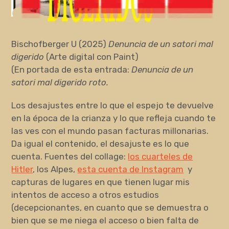
Bischofberger U (2025)
Denuncia de un satori mal
digerido
(Arte digital con Paint)
(En portada de esta entrada:
Denuncia de un
satori mal digerido roto.
Los desajustes entre lo que el espejo te devuelve
en la época de la crianza y lo que refleja cuando te
las ves con el mundo pasan facturas millonarias.
Da igual el contenido, el desajuste es lo que
cuenta. Fuentes del collage:
los cuarteles de
Hitler
, los Alpes,
esta cuenta de Instagram
y
capturas de lugares en que tienen lugar mis
intentos de acceso a otros estudios
(decepcionantes, en cuanto que se demuestra o
bien que se me niega el acceso o bien falta de