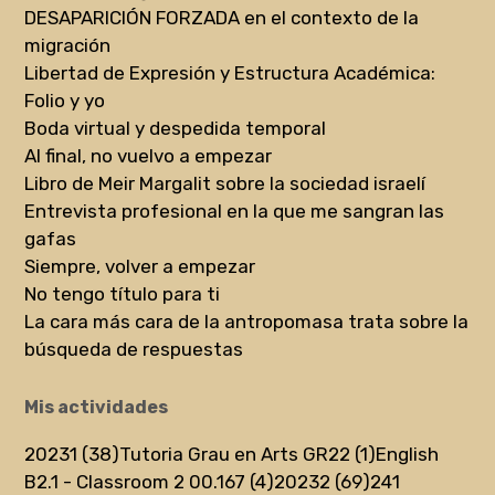
DESAPARICIÓN FORZADA en el contexto de la
migración
Libertad de Expresión y Estructura Académica:
Folio y yo
Boda virtual y despedida temporal
Al final, no vuelvo a empezar
Libro de Meir Margalit sobre la sociedad israelí
Entrevista profesional en la que me sangran las
gafas
Siempre, volver a empezar
No tengo título para ti
La cara más cara de la antropomasa trata sobre la
búsqueda de respuestas
Mis actividades
20231 (38)
Tutoria Grau en Arts GR22 (1)
English
B2.1 - Classroom 2 00.167 (4)
20232 (69)
241