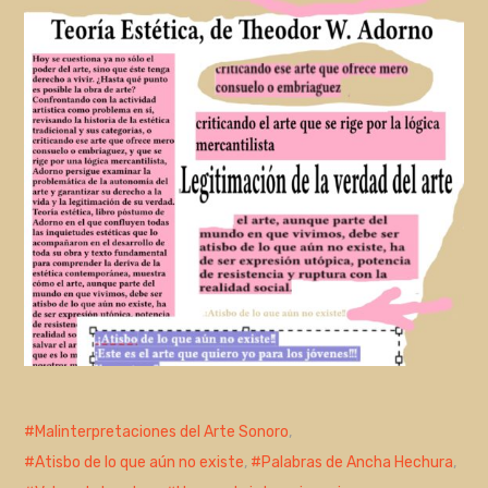
Malinterpretaciones del Arte Sonoro
,
Atisbo de lo que aún no existe
,
Palabras de Ancha Hechura
,