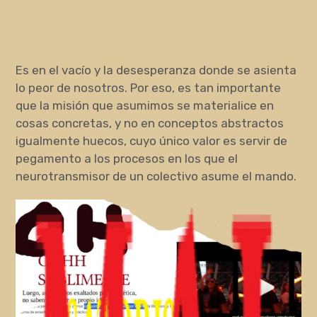
Es en el vacío y la desesperanza donde se asienta
lo peor de nosotros. Por eso, es tan importante
que la misión que asumimos se materialice en
cosas concretas, y no en conceptos abstractos
igualmente huecos, cuyo único valor es servir de
pegamento a los procesos en los que el
neurotransmisor de un colectivo asume el mando.