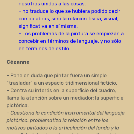
nosotros unidos a las cosas.
– no traduce lo que se hubiera podido decir
con palabras, sino la relación física, visual,
significativa en sí misma.
– Los problemas de la pintura se empiezan a
concebir en términos de lenguaje, y no sólo
en términos de estilo.
Cézanne
– Pone en duda que pintar fuera un simple
“trasladar” a un espacio tridimensional ficticio.
– Centra su interés en la superficie del cuadro,
llama la atención sobre un mediador: la superficie
pictórica.
–
Cuestiona la condición instrumental del lenguaje
pictórico: problematiza la relación entre los
motivos pintados o la articulación del fondo y la