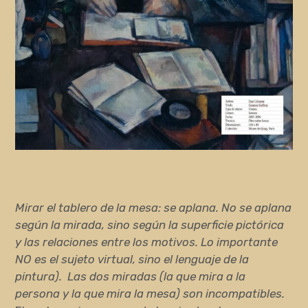
Mirar el tablero de la mesa: se aplana. No se aplana
según la mirada, sino según la superficie pictórica
y las relaciones entre los motivos. Lo importante
NO es el sujeto virtual, sino el lenguaje de la
pintura). Las dos miradas (la que mira a la
persona y la que mira la mesa) son incompatibles.