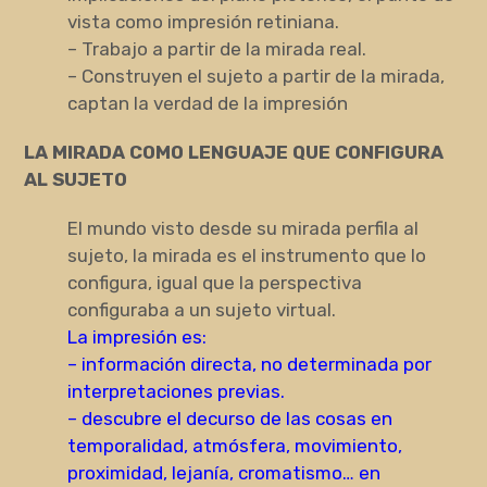
vista como impresión retiniana.
– Trabajo a partir de la mirada real.
– Construyen el sujeto a partir de la mirada,
captan la verdad de la impresión
LA MIRADA COMO LENGUAJE QUE CONFIGURA
AL SUJETO
El mundo visto desde su mirada perfila al
sujeto, la mirada es el instrumento que lo
configura, igual que la perspectiva
configuraba a un sujeto virtual.
La impresión es:
– información directa, no determinada por
interpretaciones previas.
– descubre el decurso de las cosas en
temporalidad, atmósfera, movimiento,
proximidad, lejanía, cromatismo… en