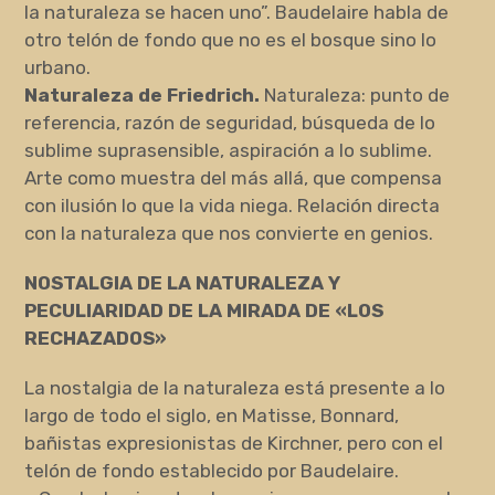
la naturaleza se hacen uno”. Baudelaire habla de
otro telón de fondo que no es el bosque sino lo
urbano.
Naturaleza de Friedrich.
Naturaleza: punto de
referencia, razón de seguridad, búsqueda de lo
sublime suprasensible, aspiración a lo sublime.
Arte como muestra del más allá, que compensa
con ilusión lo que la vida niega. Relación directa
con la naturaleza que nos convierte en genios.
NOSTALGIA DE LA NATURALEZA Y
PECULIARIDAD DE LA MIRADA DE «LOS
RECHAZADOS»
La nostalgia de la naturaleza está presente a lo
largo de todo el siglo, en Matisse, Bonnard,
bañistas expresionistas de Kirchner, pero con el
telón de fondo establecido por Baudelaire.