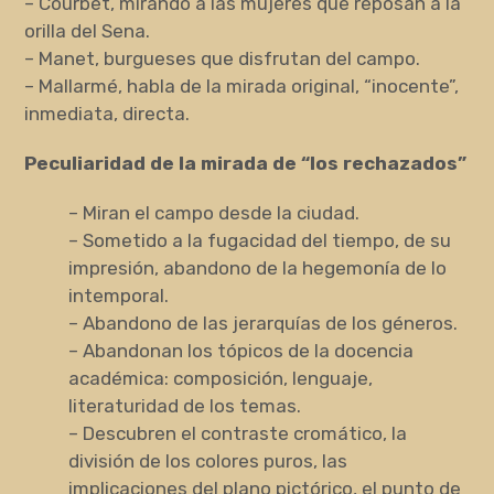
– Courbet, mirando a las mujeres que reposan a la
orilla del Sena.
– Manet, burgueses que disfrutan del campo.
– Mallarmé, habla de la mirada original, “inocente”,
inmediata, directa.
Peculiaridad de la mirada de “los rechazados”
– Miran el campo desde la ciudad.
– Sometido a la fugacidad del tiempo, de su
impresión, abandono de la hegemonía de lo
intemporal.
– Abandono de las jerarquías de los géneros.
– Abandonan los tópicos de la docencia
académica: composición, lenguaje,
literaturidad de los temas.
– Descubren el contraste cromático, la
división de los colores puros, las
implicaciones del plano pictórico, el punto de