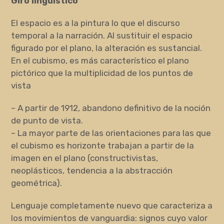
Giro lingüístico
El espacio es a la pintura lo que el discurso
temporal a la narración. Al sustituir el espacio
figurado por el plano, la alteración es sustancial.
En el cubismo, es más característico el plano
pictórico que la multiplicidad de los puntos de
vista
– A partir de 1912, abandono definitivo de la noción
de punto de vista.
– La mayor parte de las orientaciones para las que
el cubismo es horizonte trabajan a partir de la
imagen en el plano (constructivistas,
neoplásticos, tendencia a la abstracción
geométrica).
Lenguaje completamente nuevo que caracteriza a
los movimientos de vanguardia: signos cuyo valor