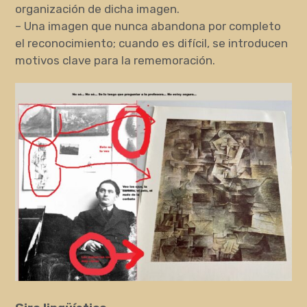
organización de dicha imagen.
– Una imagen que nunca abandona por completo
el reconocimiento; cuando es difícil, se introducen
motivos clave para la rememoración.