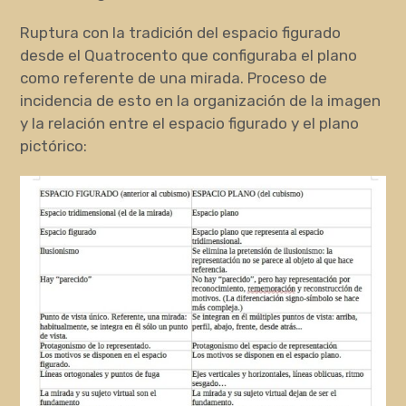
Ruptura con la tradición del espacio figurado
desde el Quatrocento que configuraba el plano
como referente de una mirada. Proceso de
incidencia de esto en la organización de la imagen
y la relación entre el espacio figurado y el plano
pictórico: