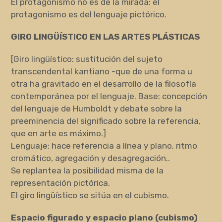
El protagonismo no es de la mirada: el
protagonismo es del lenguaje pictórico.
GIRO LINGÜÍSTICO EN LAS ARTES PLÁSTICAS
[Giro lingüístico: sustitución del sujeto
transcendental kantiano -que de una forma u
otra ha gravitado en el desarrollo de la filosofía
contemporánea por el lenguaje. Base: concepción
del lenguaje de Humboldt y debate sobre la
preeminencia del significado sobre la referencia,
que en arte es máximo.]
Lenguaje: hace referencia a línea y plano, ritmo
cromático, agregación y desagregación..
Se replantea la posibilidad misma de la
representación pictórica.
El giro lingüístico se sitúa en el cubismo.
Espacio figurado y espacio plano (cubismo)