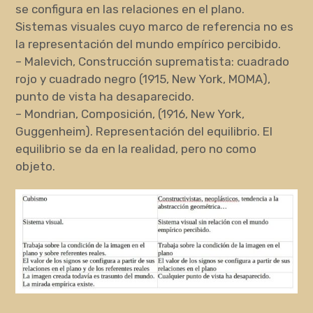
se configura en las relaciones en el plano.
Sistemas visuales cuyo marco de referencia no es
la representación del mundo empírico percibido.
– Malevich, Construcción suprematista: cuadrado
rojo y cuadrado negro (1915, New York, MOMA),
punto de vista ha desaparecido.
– Mondrian, Composición, (1916, New York,
Guggenheim). Representación del equilibrio. El
equilibrio se da en la realidad, pero no como
objeto.