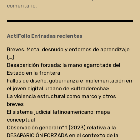
comentario.
ActiFolio Entradas recientes
Breves. Metal desnudo y entornos de aprendizaje
(…)
Desaparición forzada: la mano agarrotada del
Estado en la frontera
Fallos de diseño, gobernanza e implementación en
el joven digital urbano de «ultraderecha»
La violencia estructural como marco y otros
breves
El sistema judicial latinoamericano: mapa
conceptual
Observación general nº 1 (2023) relativa a la
DESAPARICIÓN FORZADA en el contexto de la