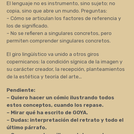
El lenguaje no es instrumento, sino sujeto; no
copia, sino que abre un mundo. Preguntas:
– Cómo se articulan los factores de referencia y
los de significado.
– No se refieren a singulares concretos, pero
permiten comprender singulares concretos.
El giro lingüístico va unido a otros giros
copernicanos: la condición sígnica de la imagen y
su carácter creador, la recepción, planteamientos
de la estética y teoría del arte…
Pendiente:
– Quiero hacer un cómic ilustrando todos
estos conceptos, cuando los repase.
– Mirar qué ha escrito de GOYA.
– Dudas: interpretación del retrato y todo el
último párrafo.