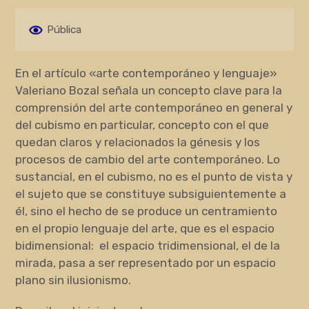
Pública
En el artículo «arte contemporáneo y lenguaje»
Valeriano Bozal señala un concepto clave para la
comprensión del arte contemporáneo en general y
del cubismo en particular, concepto con el que
quedan claros y relacionados la génesis y los
procesos de cambio del arte contemporáneo. Lo
sustancial, en el cubismo, no es el punto de vista y
el sujeto que se constituye subsiguientemente a
él, sino el hecho de se produce un centramiento
en el propio lenguaje del arte, que es el espacio
bidimensional: el espacio tridimensional, el de la
mirada, pasa a ser representado por un espacio
plano sin ilusionismo.