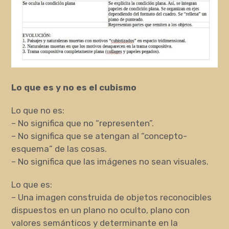
Lo que es y no es el cubismo
Lo que no es:
– No significa que no “representen”.
– No significa que se atengan al “concepto-
esquema” de las cosas.
– No significa que las imágenes no sean visuales.
Lo que es:
– Una imagen construida de objetos reconocibles
dispuestos en un plano no oculto, plano con
valores semánticos y determinante en la