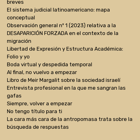
breves
El sistema judicial latinoamericano: mapa
conceptual
Observación general nº 1 (2023) relativa a la
DESAPARICIÓN FORZADA en el contexto de la
migración
Libertad de Expresión y Estructura Académica:
Folio y yo
Boda virtual y despedida temporal
Al final, no vuelvo a empezar
Libro de Meir Margalit sobre la sociedad israelí
Entrevista profesional en la que me sangran las
gafas
Siempre, volver a empezar
No tengo título para ti
La cara más cara de la antropomasa trata sobre la
búsqueda de respuestas