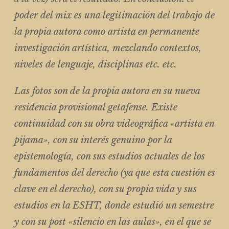
poder del mix es una legitimación del trabajo de
la propia autora como artista en permanente
investigación artística, mezclando contextos,
niveles de lenguaje, disciplinas etc. etc.
Las fotos son de la propia autora en su nueva
residencia provisional getafense. Existe
continuidad con su obra videográfica «artista en
pijama», con su interés genuino por la
epistemología, con sus estudios actuales de los
fundamentos del derecho (ya que esta cuestión es
clave en el derecho), con su propia vida y sus
estudios en la ESHT, donde estudió un semestre
y con su post «silencio en las aulas», en el que se