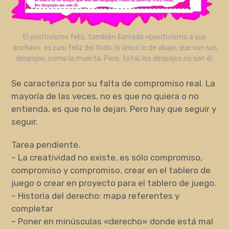
El positivismo feliz, también llamado «positivismo a sus
anchas», es casi feliz del todo, lo único lo de abajo, que son sus
despojos, como la muerta. Pero, total, los despojos no son él.
Se caracteriza por su falta de compromiso real. La
mayoría de las veces, no es que no quiera o no
entienda, es que no le dejan. Pero hay que seguir y
seguir.
Tarea pendiente.
– La creatividad no existe, es sólo compromiso,
compromiso y compromiso, crear en el tablero de
juego o crear en proyecto para el tablero de juego.
– Historia del derecho: mapa referentes y
completar
– Poner en minúsculas «derecho» donde está mal