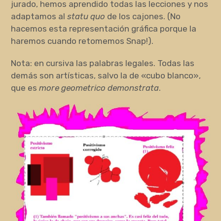
jurado, hemos aprendido todas las lecciones y nos
adaptamos al
statu quo
de los cajones. (No
hacemos esta representación gráfica porque la
haremos cuando retomemos Snap!).
Nota: en cursiva las palabras legales. Todas las
demás son artísticas, salvo la de «cubo blanco»,
que es
more geometrico demonstrata
.