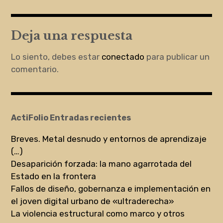
de
entradas
Deja una respuesta
Lo siento, debes estar
conectado
para publicar un
comentario.
ActiFolio Entradas recientes
Breves. Metal desnudo y entornos de aprendizaje
(…)
Desaparición forzada: la mano agarrotada del
Estado en la frontera
Fallos de diseño, gobernanza e implementación en
el joven digital urbano de «ultraderecha»
La violencia estructural como marco y otros