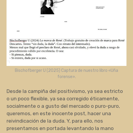
Bischofberger U (2025) Captura de nuestro libro «Uña
forense».
Desde la campiña del positivismo, ya sea estricto
o un poco flexible, ya sea corregido éticamente,
socialmente o a gusto del mercado o puro-puro,
queremos, en este inocente post, hacer una
reivindicación de la duda. Y, para ello, nos
presentamos en portada levantando la mano