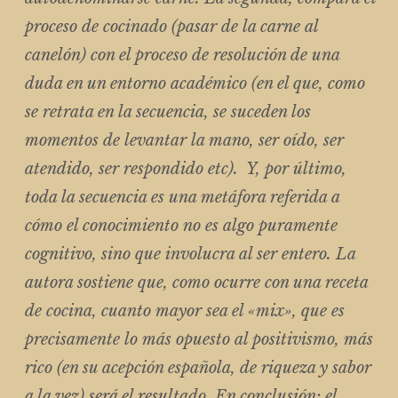
proceso de cocinado (pasar de la carne al
canelón) con el proceso de resolución de una
duda en un entorno académico (en el que, como
se retrata en la secuencia, se suceden los
momentos de levantar la mano, ser oído, ser
atendido, ser respondido etc). Y, por último,
toda la secuencia es una metáfora referida a
cómo el conocimiento no es algo puramente
cognitivo, sino que involucra al ser entero. La
autora sostiene que, como ocurre con una receta
de cocina, cuanto mayor sea el «mix», que es
precisamente lo más opuesto al positivismo, más
rico (en su acepción española, de riqueza y sabor
a la vez) será el resultado. En conclusión: el