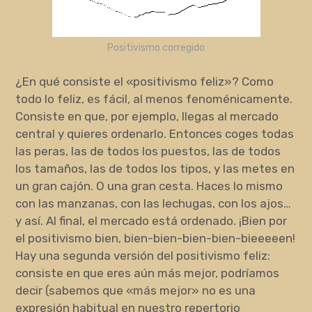
Positivismo corregido
¿En qué consiste el «positivismo feliz»? Como
todo lo feliz, es fácil, al menos fenoménicamente.
Consiste en que, por ejemplo, llegas al mercado
central y quieres ordenarlo. Entonces coges todas
las peras, las de todos los puestos, las de todos
los tamaños, las de todos los tipos, y las metes en
un gran cajón. O una gran cesta. Haces lo mismo
con las manzanas, con las lechugas, con los ajos…
y así. Al final, el mercado está ordenado. ¡Bien por
el positivismo bien, bien-bien-bien-bien-bieeeeen!
Hay una segunda versión del positivismo feliz:
consiste en que eres aún más mejor, podríamos
decir (sabemos que «más mejor» no es una
expresión habitual en nuestro repertorio