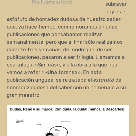
Positivismo estricto
subrayar
hoy es el
estatuto
de honradez dudosa de nuestro saber,
que, ya hace tiempo, conmemoramos en unas
publicaciones que pensábamos realizar
semanalmente, pero que al final sólo realizamos
durante tres semanas, de modo que, de ser
publicaciones, pasaron a ser trilogía. Llamamos a
esa trilogía «Sin más», y a la obra a la que nos
vamos a referir «Uña forense». En esta
publicación ungueal se retrataba el
estatuto
de
honradez dudosa del saber con un homenaje a su
gran maestro.