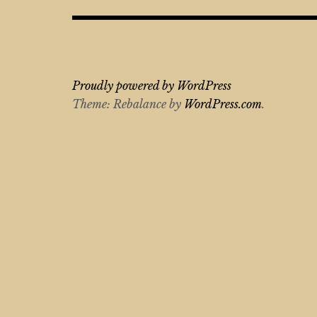
Proudly powered by WordPress
Theme: Rebalance by
WordPress.com
.