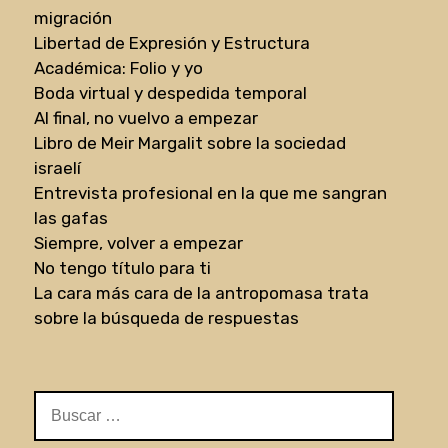
migración
Libertad de Expresión y Estructura
Académica: Folio y yo
Boda virtual y despedida temporal
Al final, no vuelvo a empezar
Libro de Meir Margalit sobre la sociedad
israelí
Entrevista profesional en la que me sangran
las gafas
Siempre, volver a empezar
No tengo título para ti
La cara más cara de la antropomasa trata
sobre la búsqueda de respuestas
Buscar: