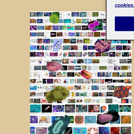
cookies