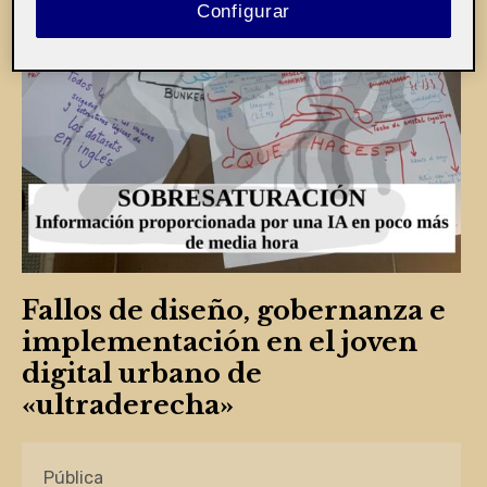
Configurar
Fallos de diseño, gobernanza e
implementación en el joven
digital urbano de
«ultraderecha»
Pública