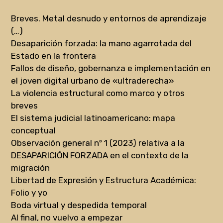
Breves. Metal desnudo y entornos de aprendizaje
(…)
Desaparición forzada: la mano agarrotada del
Estado en la frontera
Fallos de diseño, gobernanza e implementación en
el joven digital urbano de «ultraderecha»
La violencia estructural como marco y otros
breves
El sistema judicial latinoamericano: mapa
conceptual
Observación general nº 1 (2023) relativa a la
DESAPARICIÓN FORZADA en el contexto de la
migración
Libertad de Expresión y Estructura Académica:
Folio y yo
Boda virtual y despedida temporal
Al final, no vuelvo a empezar