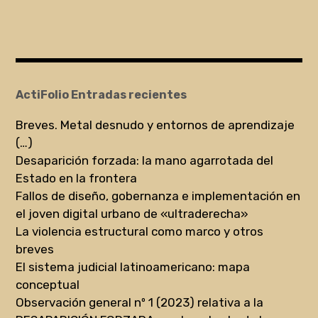
ActiFolio Entradas recientes
Breves. Metal desnudo y entornos de aprendizaje
(…)
Desaparición forzada: la mano agarrotada del
Estado en la frontera
Fallos de diseño, gobernanza e implementación en
el joven digital urbano de «ultraderecha»
La violencia estructural como marco y otros
breves
El sistema judicial latinoamericano: mapa
conceptual
Observación general nº 1 (2023) relativa a la