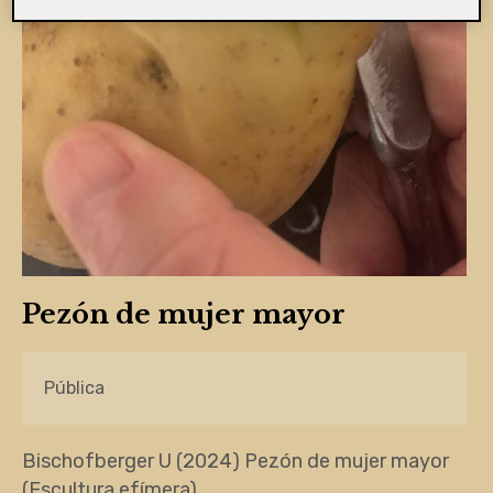
Pezón de mujer mayor
Pública
Bischofberger U (2024) Pezón de mujer mayor
(Escultura efímera)