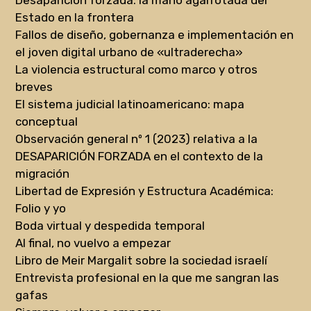
Desaparición forzada: la mano agarrotada del
Estado en la frontera
Fallos de diseño, gobernanza e implementación en
el joven digital urbano de «ultraderecha»
La violencia estructural como marco y otros
breves
El sistema judicial latinoamericano: mapa
conceptual
Observación general nº 1 (2023) relativa a la
DESAPARICIÓN FORZADA en el contexto de la
migración
Libertad de Expresión y Estructura Académica:
Folio y yo
Boda virtual y despedida temporal
Al final, no vuelvo a empezar
Libro de Meir Margalit sobre la sociedad israelí
Entrevista profesional en la que me sangran las
gafas