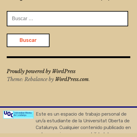
Buscar:
Proudly powered by WordPress
Theme: Rebalance by
WordPress.com
.
Este es un espacio de trabajo personal de
un/a estudiante de la Universitat Oberta de
Catalunya. Cualquier contenido publicado en
este espacio es responsabilidad de su