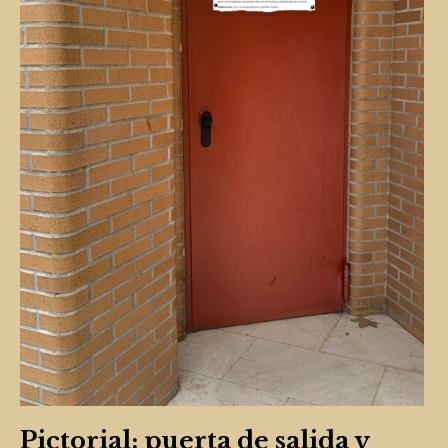
Pictorial: puerta de salida y