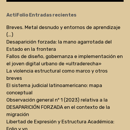
ActiFolio Entradas recientes
Breves. Metal desnudo y entornos de aprendizaje
(…)
Desaparición forzada: la mano agarrotada del
Estado en la frontera
Fallos de diseño, gobernanza e implementación en
el joven digital urbano de «ultraderecha»
La violencia estructural como marco y otros
breves
El sistema judicial latinoamericano: mapa
conceptual
Observación general nº 1 (2023) relativa a la
DESAPARICIÓN FORZADA en el contexto de la
migración
Libertad de Expresión y Estructura Académica:
Folio y yo