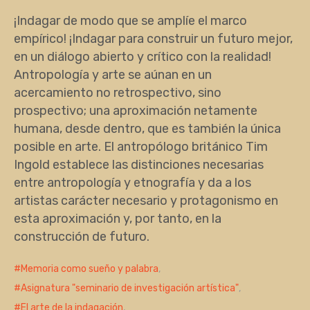
¡Indagar de modo que se amplíe el marco
empírico! ¡Indagar para construir un futuro mejor,
en un diálogo abierto y crítico con la realidad!
Antropología y arte se aúnan en un
acercamiento no retrospectivo, sino
prospectivo; una aproximación netamente
humana, desde dentro, que es también la única
posible en arte. El antropólogo británico Tim
Ingold establece las distinciones necesarias
entre antropología y etnografía y da a los
artistas carácter necesario y protagonismo en
esta aproximación y, por tanto, en la
construcción de futuro.
Memoria como sueño y palabra
,
Asignatura "seminario de investigación artística"
,
El arte de la indagación
,