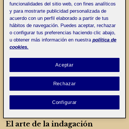
funcionalidades del sitio web, con fines analíticos
y para mostrarte publicidad personalizada de
acuerdo con un perfil elaborado a partir de tus
hábitos de navegación. Puedes aceptar, rechazar
o configurar tus preferencias haciendo clic abajo,
u obtener más información en nuestra
política de
cookies.
Aceptar
Rechazar
Configurar
El arte de la indagación