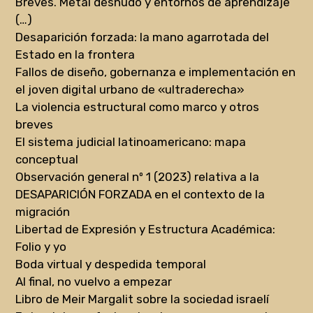
Breves. Metal desnudo y entornos de aprendizaje
(…)
Desaparición forzada: la mano agarrotada del
Estado en la frontera
Fallos de diseño, gobernanza e implementación en
el joven digital urbano de «ultraderecha»
La violencia estructural como marco y otros
breves
El sistema judicial latinoamericano: mapa
conceptual
Observación general nº 1 (2023) relativa a la
DESAPARICIÓN FORZADA en el contexto de la
migración
Libertad de Expresión y Estructura Académica:
Folio y yo
Boda virtual y despedida temporal
Al final, no vuelvo a empezar
Libro de Meir Margalit sobre la sociedad israelí