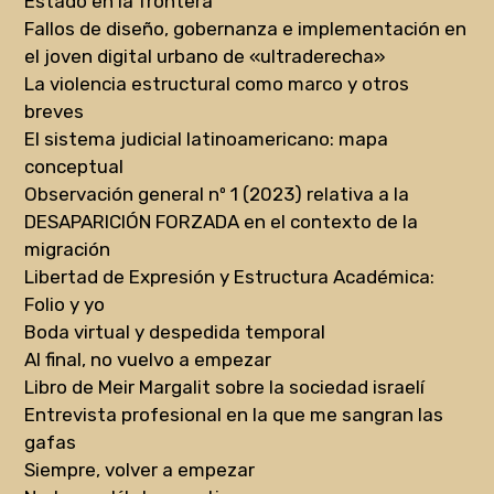
Estado en la frontera
Fallos de diseño, gobernanza e implementación en
el joven digital urbano de «ultraderecha»
La violencia estructural como marco y otros
breves
El sistema judicial latinoamericano: mapa
conceptual
Observación general nº 1 (2023) relativa a la
DESAPARICIÓN FORZADA en el contexto de la
migración
Libertad de Expresión y Estructura Académica:
Folio y yo
Boda virtual y despedida temporal
Al final, no vuelvo a empezar
Libro de Meir Margalit sobre la sociedad israelí
Entrevista profesional en la que me sangran las
gafas
Siempre, volver a empezar