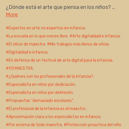
¿Dónde está el arte que piensa en los niños? …
More
Expertos en arte no expertos en infancia
,
La escuela en la que creces libre
,
Arte digitalidad e infancia
,
El oficio de maestra
,
Mis trabajos más llenos de oficio
,
Digitalidad e infancia
,
En defensa de un festival de arte digital para la infancia
,
YO MAESTRA
,
¿Quiénes son los profesionales de la infancia?
,
Especialista en niños por dedicación
,
Especialista en niños por definición
,
Propuestas "demasiado escolares"
,
El profesional de la infancia es el maestro
,
Aproximación clara a los especialistas en infancia
,
Por encima de todo maestra
,
Protección proactiva del niño