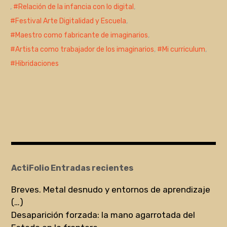
,
Relación de la infancia con lo digital
,
Festival Arte Digitalidad y Escuela
,
Maestro como fabricante de imaginarios
,
Artista como trabajador de los imaginarios
,
Mi curriculum
,
Hibridaciones
ActiFolio Entradas recientes
Breves. Metal desnudo y entornos de aprendizaje
(…)
Desaparición forzada: la mano agarrotada del