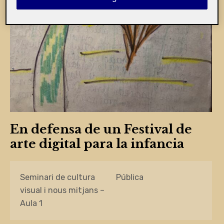
En defensa de un Festival de
arte digital para la infancia
Seminari de cultura
Pública
visual i nous mitjans –
Aula 1