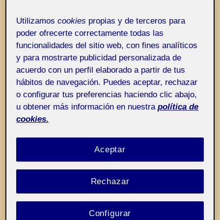
Entrada de incidencias o sugerencias
Etiqueta:
¡Siempre la escuela!
Utilizamos
cookies
propias y de terceros para
poder ofrecerte correctamente todas las
funcionalidades del sitio web, con fines analíticos
y para mostrarte publicidad personalizada de
acuerdo con un perfil elaborado a partir de tus
hábitos de navegación. Puedes aceptar, rechazar
o configurar tus preferencias haciendo clic abajo,
u obtener más información en nuestra
política de
cookies.
Aceptar
Rechazar
Configurar