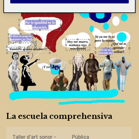
La escuela comprehensiva
Taller d'art sonor –
Pública