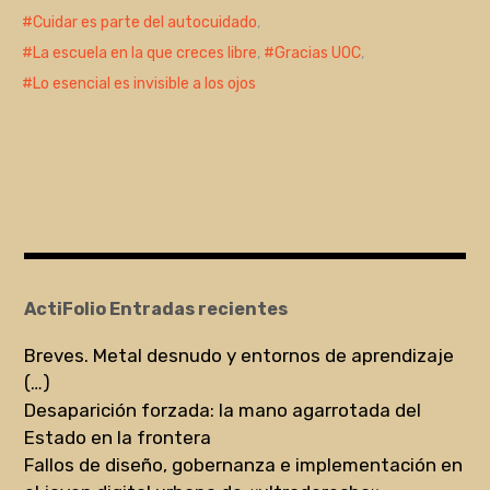
Cuidar es parte del autocuidado
,
La escuela en la que creces libre
,
Gracias UOC
,
Lo esencial es invisible a los ojos
ActiFolio Entradas recientes
Breves. Metal desnudo y entornos de aprendizaje
(…)
Desaparición forzada: la mano agarrotada del
Estado en la frontera
Fallos de diseño, gobernanza e implementación en