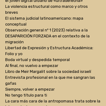
el joven digital urbano de «ultraderecha»
La violencia estructural como marco y otros
breves
El sistema judicial latinoamericano: mapa
conceptual
Observación general nº 1 (2023) relativa a la
DESAPARICIÓN FORZADA en el contexto de la
migración
Libertad de Expresión y Estructura Académica:
Folio y yo
Boda virtual y despedida temporal
Al final, no vuelvo a empezar
Libro de Meir Margalit sobre la sociedad israelí
Entrevista profesional en la que me sangran las
gafas
Siempre, volver a empezar
No tengo título para ti
La cara más cara de la antropomasa trata sobre la