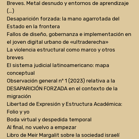
Breves. Metal desnudo y entornos de aprendizaje
(…)
Desaparición forzada: la mano agarrotada del
Estado en la frontera
Fallos de diseño, gobernanza e implementación en
el joven digital urbano de «ultraderecha»
La violencia estructural como marco y otros
breves
El sistema judicial latinoamericano: mapa
conceptual
Observación general nº 1 (2023) relativa a la
DESAPARICIÓN FORZADA en el contexto de la
migración
Libertad de Expresión y Estructura Académica:
Folio y yo
Boda virtual y despedida temporal
Al final, no vuelvo a empezar
Libro de Meir Margalit sobre la sociedad israelí