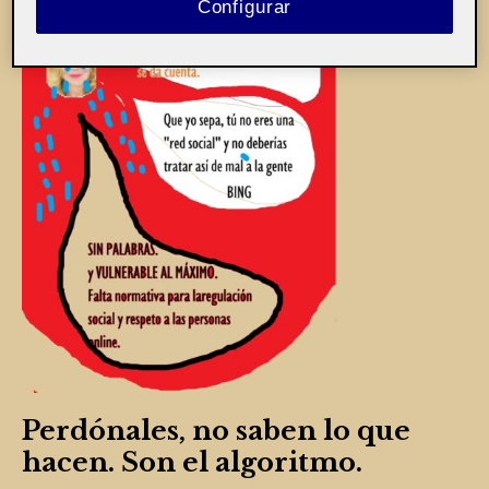
Configurar
Perdónales, no saben lo que
hacen. Son el algoritmo.