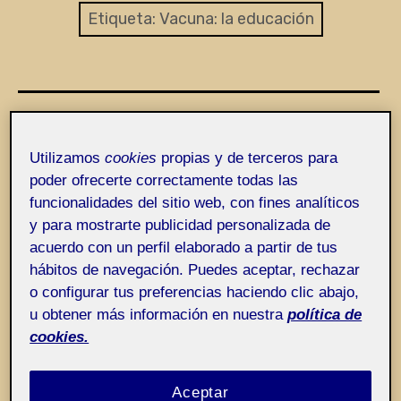
Entrada de incidencias o sugerencias
Etiqueta:
Vacuna: la educación
Utilizamos
cookies
propias y de terceros para
poder ofrecerte correctamente todas las
funcionalidades del sitio web, con fines analíticos
y para mostrarte publicidad personalizada de
acuerdo con un perfil elaborado a partir de tus
hábitos de navegación. Puedes aceptar, rechazar
o configurar tus preferencias haciendo clic abajo,
u obtener más información en nuestra
política de
cookies.
Aceptar