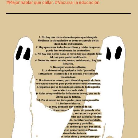
Mejor hablar que callar
,
Vacuna: la educación