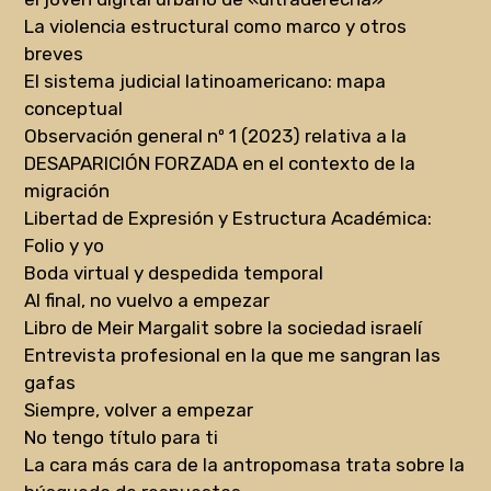
La violencia estructural como marco y otros
breves
El sistema judicial latinoamericano: mapa
conceptual
Observación general nº 1 (2023) relativa a la
DESAPARICIÓN FORZADA en el contexto de la
migración
Libertad de Expresión y Estructura Académica:
Folio y yo
Boda virtual y despedida temporal
Al final, no vuelvo a empezar
Libro de Meir Margalit sobre la sociedad israelí
Entrevista profesional en la que me sangran las
gafas
Siempre, volver a empezar
No tengo título para ti
La cara más cara de la antropomasa trata sobre la