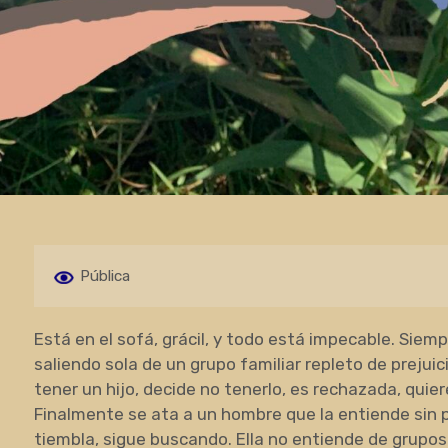
Pública
Está en el sofá, grácil, y todo está impecable. Sie
saliendo sola de un grupo familiar repleto de prejuici
tener un hijo, decide no tenerlo, es rechazada, quier
Finalmente se ata a un hombre que la entiende sin p
tiembla, sigue buscando. Ella no entiende de grupos 