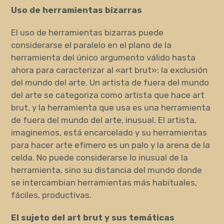
Uso de herramientas bizarras
El uso de herramientas bizarras puede
considerarse el paralelo en el plano de la
herramienta del único argumento válido hasta
ahora para caracterizar al «art brut»: la exclusión
del mundo del arte. Un artista de fuera del mundo
del arte se categoriza como artista que hace art
brut, y la herramienta que usa es una herramienta
de fuera del mundo del arte, inusual. El artista,
imaginemos, está encarcelado y su herramientas
para hacer arte efímero es un palo y la arena de la
celda. No puede considerarse lo inusual de la
herramienta, sino su distancia del mundo donde
se intercambian herramientas más habituales,
fáciles, productivas.
El sujeto del art brut y sus temáticas