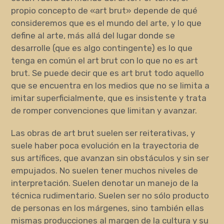
propio concepto de «art brut» depende de qué
consideremos que es el mundo del arte, y lo que
define al arte, más allá del lugar donde se
desarrolle (que es algo contingente) es lo que
tenga en común el art brut con lo que no es art
brut. Se puede decir que es art brut todo aquello
que se encuentra en los medios que no se limita a
imitar superficialmente, que es insistente y trata
de romper convenciones que limitan y avanzar.
Las obras de art brut suelen ser reiterativas, y
suele haber poca evolución en la trayectoria de
sus artífices, que avanzan sin obstáculos y sin ser
empujados. No suelen tener muchos niveles de
interpretación. Suelen denotar un manejo de la
técnica rudimentario. Suelen ser no sólo producto
de personas en los márgenes, sino también ellas
mismas producciones al margen de la cultura y su