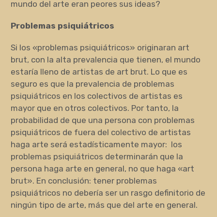
mundo del arte eran peores sus ideas?
Problemas psiquiátricos
Si los «problemas psiquiátricos» originaran art
brut, con la alta prevalencia que tienen, el mundo
estaría lleno de artistas de art brut. Lo que es
seguro es que la prevalencia de problemas
psiquiátricos en los colectivos de artistas es
mayor que en otros colectivos. Por tanto, la
probabilidad de que una persona con problemas
psiquiátricos de fuera del colectivo de artistas
haga arte será estadísticamente mayor: los
problemas psiquiátricos determinarán que la
persona haga arte en general, no que haga «art
brut». En conclusión: tener problemas
psiquiátricos no debería ser un rasgo definitorio de
ningún tipo de arte, más que del arte en general.