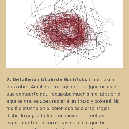
2. Detalle sin título de
Sin título
.
Llamé así a
esta obra. Amplié el trabajo original (que no es el
que comparto aquí, ocupaba muchísimo, al subirlo
aquí se me reduce), recorté un trozo y coloreé. No
me fijé mucho en el color, eso es cierto. Mejor
dicho: lo cogí a boleo, fui haciendo pruebas,
experimentando con cosas del color que he