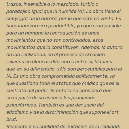
trazos, insensible a lo mezclado, turbio o
paradójico igual que la humilde IA). La obra tiene el
copyright de la autora, por lo que está en venta. Es
humanamente irreproductible, ya que es imposible
para un humano la reproducción de unos
movimientos que no son controlados, esos
movimientos que la constituyen. Además, la autora
ha ido realizando, en el proceso de creación,
rellenos en blancos diferentes entre sí, blancos
que, en su diferentcia, sólo son perceptibles para la
IA. Es una obra comprometida políticamente, ya
que cuestiona todo el status quo médico que es el
sustrato del poder: la autora no considera que
sean parte de su esencia los problemas
psiquiátricos. También es una denuncia del
edadismo y de la discriminación que supone el art
brut.
Respecto a su cualidad de imitación de la realidad,