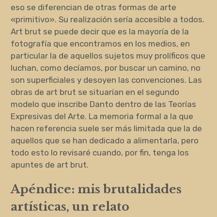
eso se diferencian de otras formas de arte
«primitivo». Su realización sería accesible a todos.
Art brut se puede decir que es la mayoría de la
fotografía que encontramos en los medios, en
particular la de aquellos sujetos muy prolíficos que
luchan, como decíamos, por buscar un camino, no
son superficiales y desoyen las convenciones. Las
obras de art brut se situarían en el segundo
modelo que inscribe Danto dentro de las Teorías
Expresivas del Arte. La memoria formal a la que
hacen referencia suele ser más limitada que la de
aquellos que se han dedicado a alimentarla, pero
todo esto lo revisaré cuando, por fin, tenga los
apuntes de art brut.
Apéndice: mis brutalidades
artísticas, un relato