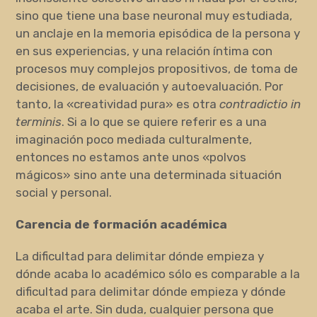
sino que tiene una base neuronal muy estudiada,
un anclaje en la memoria episódica de la persona y
en sus experiencias, y una relación íntima con
procesos muy complejos propositivos, de toma de
decisiones, de evaluación y autoevaluación. Por
tanto, la «creatividad pura» es otra
contradictio in
terminis
. Si a lo que se quiere referir es a una
imaginación poco mediada culturalmente,
entonces no estamos ante unos «polvos
mágicos» sino ante una determinada situación
social y personal.
Carencia de formación académica
La dificultad para delimitar dónde empieza y
dónde acaba lo académico sólo es comparable a la
dificultad para delimitar dónde empieza y dónde
acaba el arte. Sin duda, cualquier persona que