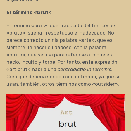
El término «brut»
El término «brut», que traducido del francés es
«bruto», suena irrespetuoso e inadecuado. No
parece correcto unir la palabra «arte», que es
siempre un hacer cuidadoso, con la palabra
«bruto», que se usa para referirse a lo que es
necio, inculto y torpe. Por tanto, en la expresión
«art brut» habría una
contradictio in terminis.
Creo que debería ser borrado del mapa, ya que se
usan, también, otros términos como «outsider».