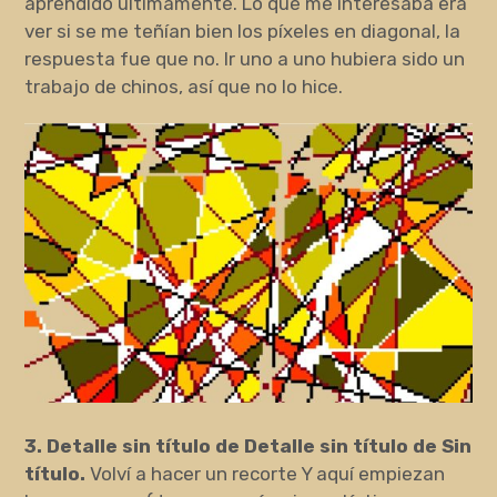
aprendido últimamente. Lo que me interesaba era
ver si se me teñían bien los píxeles en diagonal, la
respuesta fue que no. Ir uno a uno hubiera sido un
trabajo de chinos, así que no lo hice.
3. Detalle sin título de Detalle sin título de Sin
título.
Volví a hacer un recorte Y aquí empiezan