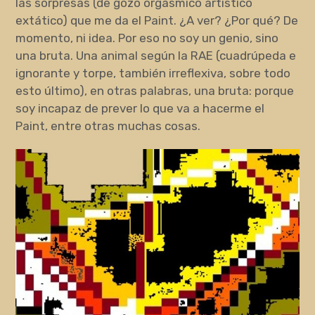
las sorpresas (de gozo orgásmico artístico
extático) que me da el Paint. ¿A ver? ¿Por qué? De
momento, ni idea. Por eso no soy un genio, sino
una bruta. Una animal según la RAE (cuadrúpeda e
ignorante y torpe, también irreflexiva, sobre todo
esto último), en otras palabras, una bruta: porque
soy incapaz de prever lo que va a hacerme el
Paint, entre otras muchas cosas.