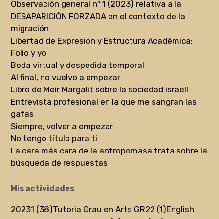
Observación general nº 1 (2023) relativa a la
DESAPARICIÓN FORZADA en el contexto de la
migración
Libertad de Expresión y Estructura Académica:
Folio y yo
Boda virtual y despedida temporal
Al final, no vuelvo a empezar
Libro de Meir Margalit sobre la sociedad israelí
Entrevista profesional en la que me sangran las
gafas
Siempre, volver a empezar
No tengo título para ti
La cara más cara de la antropomasa trata sobre la
búsqueda de respuestas
Mis actividades
20231 (38)
Tutoria Grau en Arts GR22 (1)
English