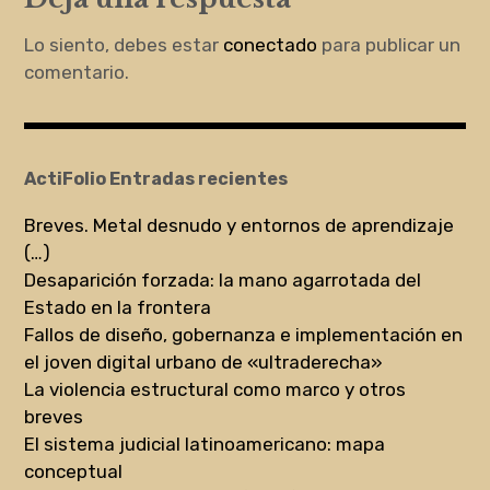
Lo siento, debes estar
conectado
para publicar un
comentario.
ActiFolio Entradas recientes
Breves. Metal desnudo y entornos de aprendizaje
(…)
Desaparición forzada: la mano agarrotada del
Estado en la frontera
Fallos de diseño, gobernanza e implementación en
el joven digital urbano de «ultraderecha»
La violencia estructural como marco y otros
breves
El sistema judicial latinoamericano: mapa
conceptual