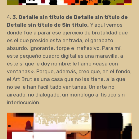
4.
3. Detalle sin título de Detalle sin título de
Detalle sin título de Sin título.
Y aquí vemos
dónde fue a parar ese ejercicio de brutalidad que
es el que preside esta entrada, el garabato
absurdo, ignorante, torpe e irreflexivo. Para mí,
este pequeño cuadro digital es una maravilla, a
éste sí que le doy nombre: le llamo «casa con
ventanas». Porque, además, creo que, en el fondo,
el Art Brut es una casa que no las tiene, a la que
no se le han facilitado ventanas. Un arte no
aireado, no dialogado, un monólogo artístico sin
interlocución.