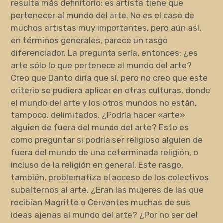
resulta más definitorio: es artista tiene que
pertenecer al mundo del arte. No es el caso de
muchos artistas muy importantes, pero aún así,
en términos generales, parece un rasgo
diferenciador. La pregunta sería, entonces: ¿es
arte sólo lo que pertenece al mundo del arte?
Creo que Danto diría que sí, pero no creo que este
criterio se pudiera aplicar en otras culturas, donde
el mundo del arte y los otros mundos no están,
tampoco, delimitados. ¿Podría hacer «arte»
alguien de fuera del mundo del arte? Esto es
como preguntar si podría ser religioso alguien de
fuera del mundo de una determinada religión, o
incluso de la religión en general. Este rasgo,
también, problematiza el acceso de los colectivos
subalternos al arte. ¿Eran las mujeres de las que
recibían Magritte o Cervantes muchas de sus
ideas ajenas al mundo del arte? ¿Por no ser del