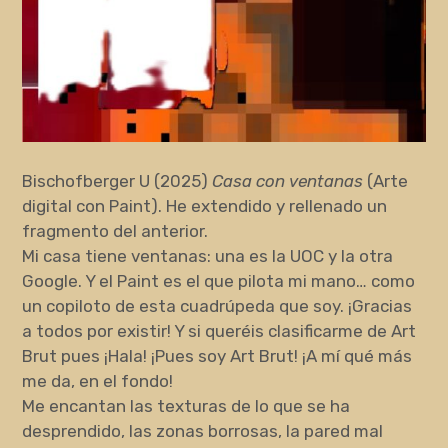
Bischofberger U (2025)
Casa con ventanas
(Arte
digital con Paint). He extendido y rellenado un
fragmento del anterior.
Mi casa tiene ventanas: una es la UOC y la otra
Google. Y el Paint es el que pilota mi mano… como
un copiloto de esta cuadrúpeda que soy. ¡Gracias
a todos por existir! Y si queréis clasificarme de Art
Brut pues ¡Hala! ¡Pues soy Art Brut! ¡A mí qué más
me da, en el fondo!
Me encantan las texturas de lo que se ha
desprendido, las zonas borrosas, la pared mal