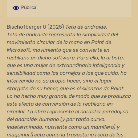
Pública
Bischofberger U (2025)
Teta de androide.
Teta de androide representa la simplicidad del
movimiento circular de la mano en Paint de
Microsoft, movimiento que se convierte en
rectiliano en dicho software. Para ello, la artista,
que es una mujer de extraordinaria inteligencia y
sensibilidad como las cornejas a las que cuida, ha
intervenido no su propio hacer, sino el lugar
«target» de su hacer, que es el «lienzo» de Paint.
Lo ha hecho muy grande, de modo que se produzca
este efecto de conversión de lo rectiliano en
circular. La obra representa el carácter paradójico
del androide: humano (y por tanto curvo,
indeterminado, nutriente como un mamífero) y
maquinal (recto como la trayectoria recta de los