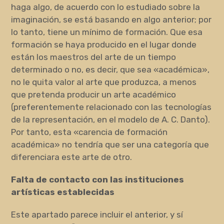
haga algo, de acuerdo con lo estudiado sobre la
imaginación, se está basando en algo anterior; por
lo tanto, tiene un mínimo de formación. Que esa
formación se haya producido en el lugar donde
están los maestros del arte de un tiempo
determinado o no, es decir, que sea «académica»,
no le quita valor al arte que produzca, a menos
que pretenda producir un arte académico
(preferentemente relacionado con las tecnologías
de la representación, en el modelo de A. C. Danto).
Por tanto, esta «carencia de formación
académica» no tendría que ser una categoría que
diferenciara este arte de otro.
Falta de contacto con las instituciones
artísticas establecidas
Este apartado parece incluir el anterior, y sí