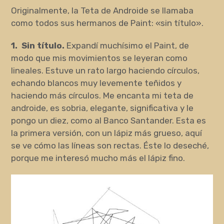
Originalmente, la Teta de Androide se llamaba
como todos sus hermanos de Paint: «sin título».
1. Sin título.
Expandí muchísimo el Paint, de
modo que mis movimientos se leyeran como
lineales. Estuve un rato largo haciendo círculos,
echando blancos muy levemente teñidos y
haciendo más círculos. Me encanta mi teta de
androide, es sobria, elegante, significativa y le
pongo un diez, como al Banco Santander. Esta es
la primera versión, con un lápiz más grueso, aquí
se ve cómo las líneas son rectas. Éste lo deseché,
porque me interesó mucho más el lápiz fino.