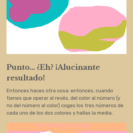
Punto… ¿Eh? ¡Alucinante
resultado!
Entonces haces otra cosa: entonces, cuando
tienes que operar al revés, del color al número (y
no del número al color) coges los tres números de
cada uno de los dos colores y hallas la media.