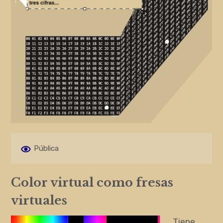
Pública
Color virtual como fresas
virtuales
Tiene