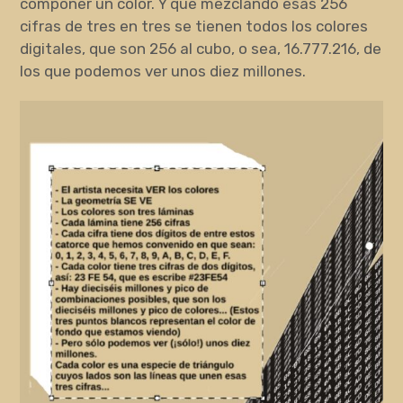
componer un color. Y que mezclando esas 256
cifras de tres en tres se tienen todos los colores
digitales, que son 256 al cubo, o sea, 16.777.216, de
los que podemos ver unos diez millones.