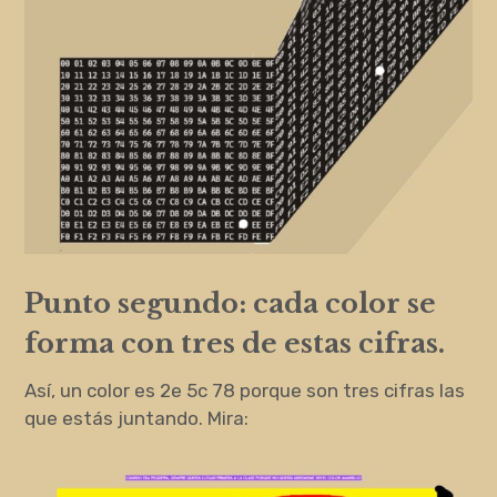
Punto segundo: cada color se
forma con tres de estas cifras.
Así, un color es 2e 5c 78 porque son tres cifras las
que estás juntando. Mira: