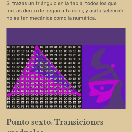
Si trazas un triángulo en la tabla, todos los que
metas dentro le pegan a tu color, y así la selección
no es tan mecánica como la numérica.
Punto sexto. Transiciones