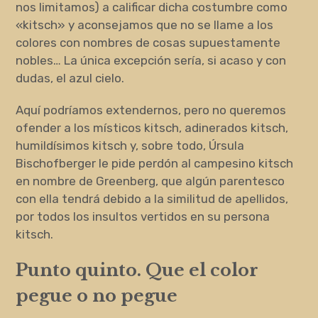
nos limitamos) a calificar dicha costumbre como
«kitsch» y aconsejamos que no se llame a los
colores con nombres de cosas supuestamente
nobles… La única excepción sería, si acaso y con
dudas, el azul cielo.
Aquí podríamos extendernos, pero no queremos
ofender a los místicos kitsch, adinerados kitsch,
humildísimos kitsch y, sobre todo, Úrsula
Bischofberger le pide perdón al campesino kitsch
en nombre de Greenberg, que algún parentesco
con ella tendrá debido a la similitud de apellidos,
por todos los insultos vertidos en su persona
kitsch.
Punto quinto. Que el color
pegue o no pegue