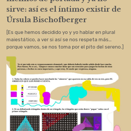
sirve: así es el íntimo existir de
Úrsula Bischofberger
[Es que hemos decidido yo y yo hablar en plural
maiestático, a ver si así se nos respeta más…
porque vamos, se nos toma por el pito del sereno.]