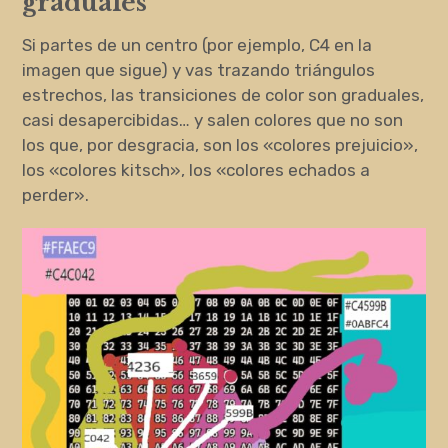
graduales
Si partes de un centro (por ejemplo, C4 en la
imagen que sigue) y vas trazando triángulos
estrechos, las transiciones de color son graduales,
casi desapercibidas… y salen colores que no son
los que, por desgracia, son los «colores prejuicio»,
los «colores kitsch», los «colores echados a
perder».