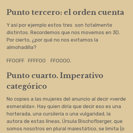
Punto tercero: el orden cuenta
Y así por ejemplo estos tres son totalmente
distintos. Recordemos que nos movemos en 3D.
Por cierto, ¿por qué no nos evitamos la
almohadilla?
FFOOFF FFFFOO FFOOOO.
Punto cuarto. Imperativo
categórico
No copies a las mujeres del anuncio al decir «verde
esmeralda». Hay quien diría que decir eso es una
horterada, una cursilería o una vulgaridad, la
autora de estas líneas, Úrsula Bischofberger, que
somos nosotros en plural maiestático, se limita (o