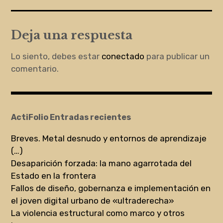
Deja una respuesta
Lo siento, debes estar
conectado
para publicar un
comentario.
ActiFolio Entradas recientes
Breves. Metal desnudo y entornos de aprendizaje
(…)
Desaparición forzada: la mano agarrotada del
Estado en la frontera
Fallos de diseño, gobernanza e implementación en
el joven digital urbano de «ultraderecha»
La violencia estructural como marco y otros