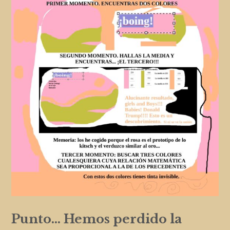
Punto… Hemos perdido la