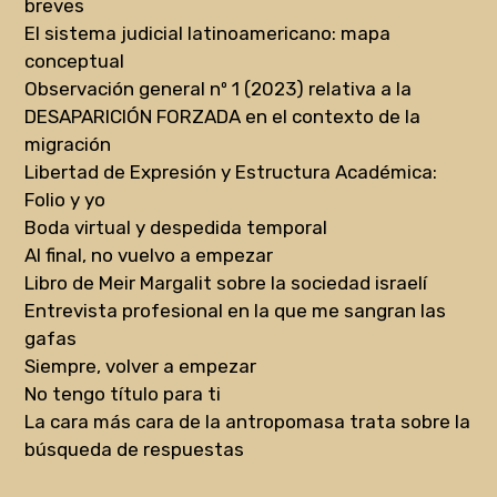
breves
El sistema judicial latinoamericano: mapa
conceptual
Observación general nº 1 (2023) relativa a la
DESAPARICIÓN FORZADA en el contexto de la
migración
Libertad de Expresión y Estructura Académica:
Folio y yo
Boda virtual y despedida temporal
Al final, no vuelvo a empezar
Libro de Meir Margalit sobre la sociedad israelí
Entrevista profesional en la que me sangran las
gafas
Siempre, volver a empezar
No tengo título para ti
La cara más cara de la antropomasa trata sobre la
búsqueda de respuestas