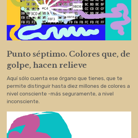
Punto séptimo. Colores que, de
golpe, hacen relieve
Aquí sólo cuenta ese órgano que tienes, que te
permite distinguir hasta diez millones de colores a
nivel consciente -más seguramente, a nivel
inconsciente.