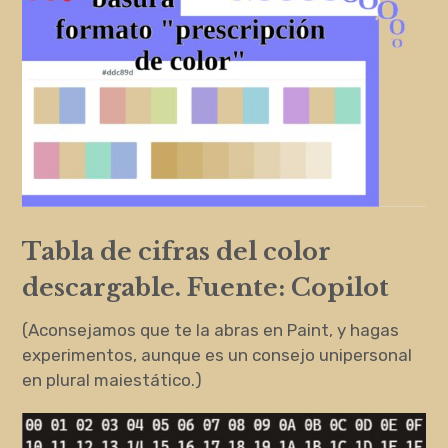
Tabla de cifras del color
descargable. Fuente: Copilot
(Aconsejamos que te la abras en Paint, y hagas
experimentos, aunque es un consejo unipersonal
en plural maiestático.)