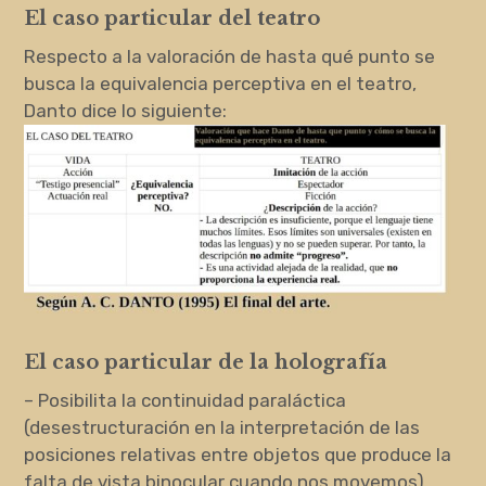
El caso particular del teatro
Respecto a la valoración de hasta qué punto se
busca la equivalencia perceptiva en el teatro,
Danto dice lo siguiente:
El caso particular de la holografía
– Posibilita la continuidad paraláctica
(desestructuración en la interpretación de las
posiciones relativas entre objetos que produce la
falta de vista binocular cuando nos movemos).