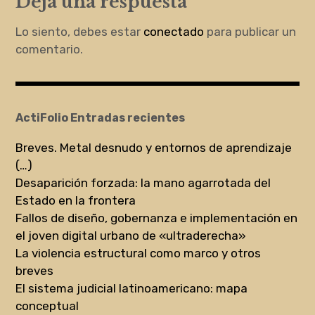
Deja una respuesta
Lo siento, debes estar
conectado
para publicar un
comentario.
ActiFolio Entradas recientes
Breves. Metal desnudo y entornos de aprendizaje
(…)
Desaparición forzada: la mano agarrotada del
Estado en la frontera
Fallos de diseño, gobernanza e implementación en
el joven digital urbano de «ultraderecha»
La violencia estructural como marco y otros
breves
El sistema judicial latinoamericano: mapa
conceptual