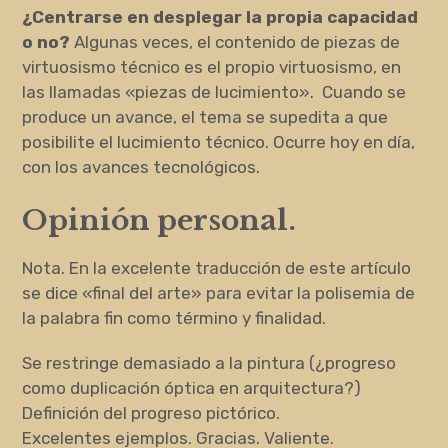
¿Centrarse en desplegar la propia capacidad
o no?
Algunas veces, el contenido de piezas de
virtuosismo técnico es el propio virtuosismo, en
las llamadas «piezas de lucimiento». Cuando se
produce un avance, el tema se supedita a que
posibilite el lucimiento técnico. Ocurre hoy en día,
con los avances tecnológicos.
Opinión personal.
Nota. En la excelente traducción de este artículo
se dice «final del arte» para evitar la polisemia de
la palabra fin como término y finalidad.
Se restringe demasiado a la pintura (¿progreso
como duplicación óptica en arquitectura?)
Definición del progreso pictórico.
Excelentes ejemplos. Gracias. Valiente.