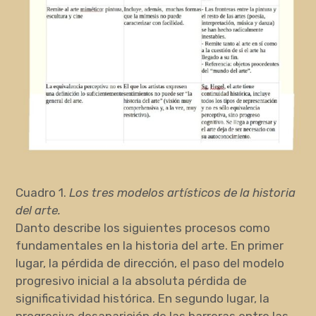
Cuadro 1.
Los tres modelos artísticos de la historia
del arte.
Danto describe los siguientes procesos como
fundamentales en la historia del arte. En primer
lugar, la pérdida de dirección, el paso del modelo
progresivo inicial a la absoluta pérdida de
significatividad histórica. En segundo lugar, la
progresiva desaparición de las barreras entre las