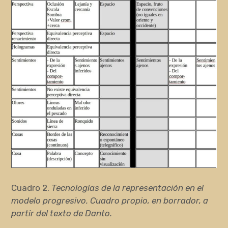
Cuadro 2.
Tecnologías de la representación en el
modelo progresivo. Cuadro propio, en borrador, a
partir del texto de Danto.