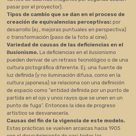
pasar por el proyector).
Tipos de cambio que se dan en el proceso de
creación de equivalencias perceptivas:
por
desarrollo (ej., mejoras puntuales en perspectiva)
o transformación (paso de la foto al cine).
Variedad de causas de las deficiencias en el
ilusionismo.
La deficiencias en el ilusionismo
pueden derivar de un retraso tecnológico o de una
cultura pictográfica diferente. Ej. una fuente de
luz definida (y no iluminación difusa, como en la
cultura japonesa) se relaciona con una definición
de espacio como “entidad definida por un punto de
partida en el ojo y unos rayos que se unen en un
punto de fuga”. Entonces la idea de progreso
artístico se desvanecería.
Causas del fin de la vigencia de este modelo.
Estas prácticas se vuelven arcaicas hacia 1905
con el descubrimiento de casi todas las