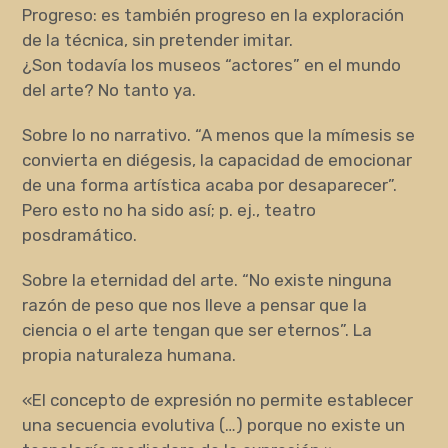
Progreso: es también progreso en la exploración
de la técnica, sin pretender imitar.
¿Son todavía los museos “actores” en el mundo
del arte? No tanto ya.
Sobre lo no narrativo. “A menos que la mímesis se
convierta en diégesis, la capacidad de emocionar
de una forma artística acaba por desaparecer”.
Pero esto no ha sido así; p. ej., teatro
posdramático.
Sobre la eternidad del arte. “No existe ninguna
razón de peso que nos lleve a pensar que la
ciencia o el arte tengan que ser eternos”. La
propia naturaleza humana.
«El concepto de expresión no permite establecer
una secuencia evolutiva (…) porque no existe un