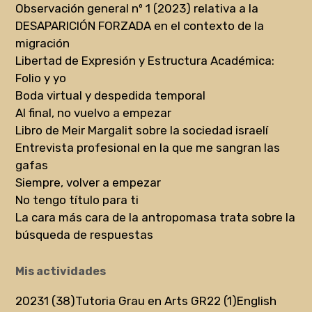
Observación general nº 1 (2023) relativa a la
DESAPARICIÓN FORZADA en el contexto de la
migración
Libertad de Expresión y Estructura Académica:
Folio y yo
Boda virtual y despedida temporal
Al final, no vuelvo a empezar
Libro de Meir Margalit sobre la sociedad israelí
Entrevista profesional en la que me sangran las
gafas
Siempre, volver a empezar
No tengo título para ti
La cara más cara de la antropomasa trata sobre la
búsqueda de respuestas
Mis actividades
20231 (38)
Tutoria Grau en Arts GR22 (1)
English