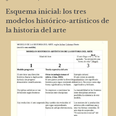
Esquema inicial: los tres
modelos histórico-artísticos de
la historia del arte