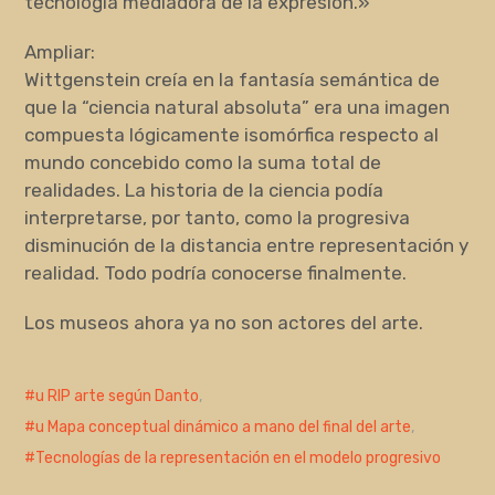
tecnología mediadora de la expresión.»
Ampliar:
Wittgenstein creía en la fantasía semántica de
que la “ciencia natural absoluta” era una imagen
compuesta lógicamente isomórfica respecto al
mundo concebido como la suma total de
realidades. La historia de la ciencia podía
interpretarse, por tanto, como la progresiva
disminución de la distancia entre representación y
realidad. Todo podría conocerse finalmente.
Los museos ahora ya no son actores del arte.
u RIP arte según Danto
,
u Mapa conceptual dinámico a mano del final del arte
,
Tecnologías de la representación en el modelo progresivo