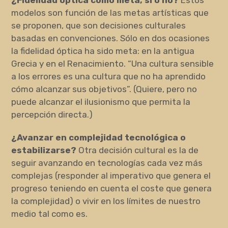
modelos son función de las metas artísticas que
se proponen, que son decisiones culturales
basadas en convenciones. Sólo en dos ocasiones
la fidelidad óptica ha sido meta: en la antigua
Grecia y en el Renacimiento. “Una cultura sensible
a los errores es una cultura que no ha aprendido
cómo alcanzar sus objetivos”. (Quiere, pero no
puede alcanzar el ilusionismo que permita la
percepción directa.)
¿Avanzar en complejidad tecnológica o
estabilizarse?
Otra decisión cultural es la de
seguir avanzando en tecnologías cada vez más
complejas (responder al imperativo que genera el
progreso teniendo en cuenta el coste que genera
la complejidad) o vivir en los límites de nuestro
medio tal como es.