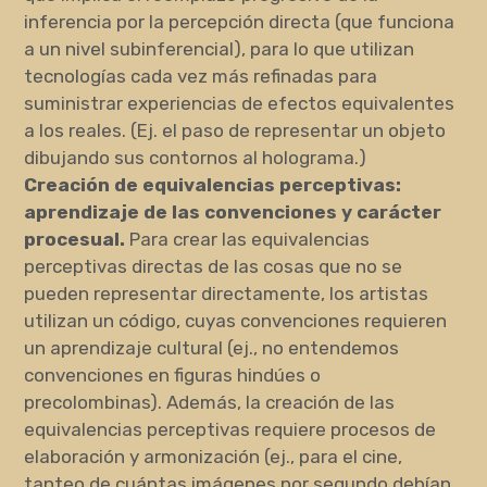
inferencia por la percepción directa (que funciona
a un nivel subinferencial), para lo que utilizan
tecnologías cada vez más refinadas para
suministrar experiencias de efectos equivalentes
a los reales. (Ej. el paso de representar un objeto
dibujando sus contornos al holograma.)
Creación de equivalencias perceptivas:
aprendizaje de las convenciones y carácter
procesual.
Para crear las equivalencias
perceptivas directas de las cosas que no se
pueden representar directamente, los artistas
utilizan un código, cuyas convenciones requieren
un aprendizaje cultural (ej., no entendemos
convenciones en figuras hindúes o
precolombinas). Además, la creación de las
equivalencias perceptivas requiere procesos de
elaboración y armonización (ej., para el cine,
tanteo de cuántas imágenes por segundo debían