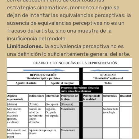
estrategias cinemáticas, momento en que se
dejan de intentar las equivalencias perceptivas: la
ausencia de equivalencias perceptivas no es un
fracaso del artista, sino una muestra de la
insuficiencia del modelo.
Limitaciones.
la equivalencia perceptiva no es
una definición lo suficientemente general del arte.