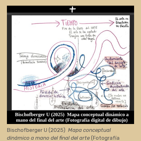
Bischofberger U (2025)
Mapa conceptual
dinámico a mano del final del arte
(Fotografía