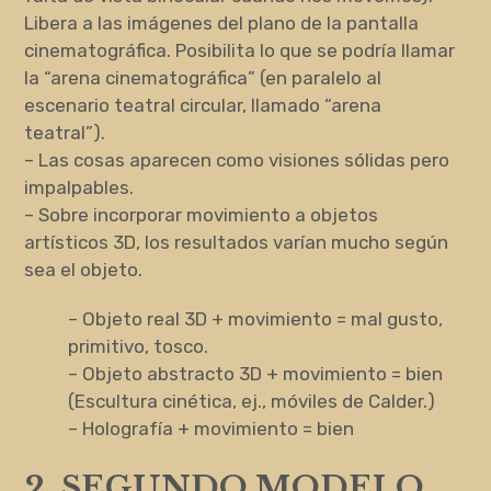
Libera a las imágenes del plano de la pantalla
cinematográfica. Posibilita lo que se podría llamar
la “arena cinematográfica” (en paralelo al
escenario teatral circular, llamado “arena
teatral”).
– Las cosas aparecen como visiones sólidas pero
impalpables.
– Sobre incorporar movimiento a objetos
artísticos 3D, los resultados varían mucho según
sea el objeto.
– Objeto real 3D + movimiento = mal gusto,
primitivo, tosco.
– Objeto abstracto 3D + movimiento = bien
(Escultura cinética, ej., móviles de Calder.)
– Holografía + movimiento = bien
2. SEGUNDO MODELO,