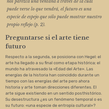
nos parezca una ventana a través de la cual
puede verse lo que vendrá, el futuro es una
especie de espejo que sólo puede mostrar nuestro
propio reflejo (p. 2).
Preguntarse si el arte tiene
futuro
Respecto a la segunda, se posiciona con Hegel: el
arte ha llegado a su final como etapa histórica; el
mundo ha atravesado la «Edad del Arte». Las
energías de la historia han coincidido durante un
tiempo con las energías del arte pero ahora
historia y arte toman direcciones diferentes. El
arte sigue existiendo en un sentido posthistórico.
Su desestructura ¿es un fenómeno temporal o es
su futuro: «una especie de entropía cultural»?