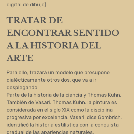
digital de dibujo)
TRATAR DE
ENCONTRAR SENTIDO
A LA HISTORIA DEL
ARTE
Para ello, trazará un modelo que presupone
dialécticamente otros dos, que va a ir
desplegando.
Parte de la historia de la ciencia y Thomas Kuhn.
También de Vasari. Thomas Kuhn: la pintura es
considerada en el siglo XIX como la disciplina
progresiva por excelencia; Vasari, dice Gombrich,
identificó la historia estilística con la conquista
gradual de las apariencias naturales.