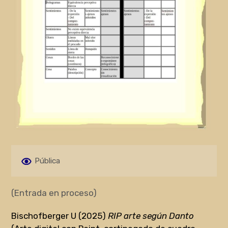
Pública
(Entrada en proceso)
Bischofberger U (2025)
RIP arte según Danto