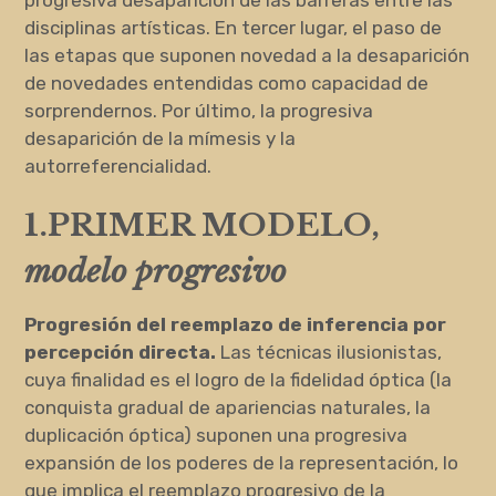
disciplinas artísticas. En tercer lugar, el paso de
las etapas que suponen novedad a la desaparición
de novedades entendidas como capacidad de
sorprendernos. Por último, la progresiva
desaparición de la mímesis y la
autorreferencialidad.
1.PRIMER MODELO,
modelo progresivo
Progresión del reemplazo de inferencia por
percepción directa.
Las técnicas ilusionistas,
cuya finalidad es el logro de la fidelidad óptica (la
conquista gradual de apariencias naturales, la
duplicación óptica) suponen una progresiva
expansión de los poderes de la representación, lo
que implica el reemplazo progresivo de la