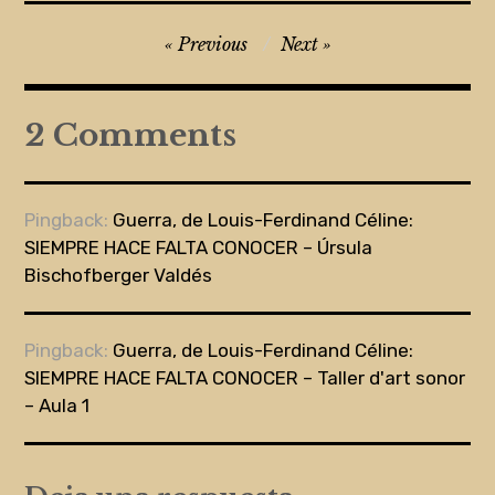
Navegación
Previous
Next
de
entradas
2 Comments
Pingback:
Guerra, de Louis-Ferdinand Céline:
SIEMPRE HACE FALTA CONOCER – Úrsula
Bischofberger Valdés
Pingback:
Guerra, de Louis-Ferdinand Céline:
SIEMPRE HACE FALTA CONOCER – Taller d'art sonor
– Aula 1