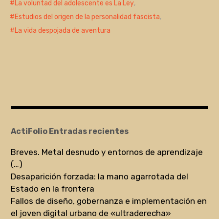
La voluntad del adolescente es La Ley
,
Estudios del origen de la personalidad fascista
,
La vida despojada de aventura
ActiFolio Entradas recientes
Breves. Metal desnudo y entornos de aprendizaje
(…)
Desaparición forzada: la mano agarrotada del
Estado en la frontera
Fallos de diseño, gobernanza e implementación en
el joven digital urbano de «ultraderecha»