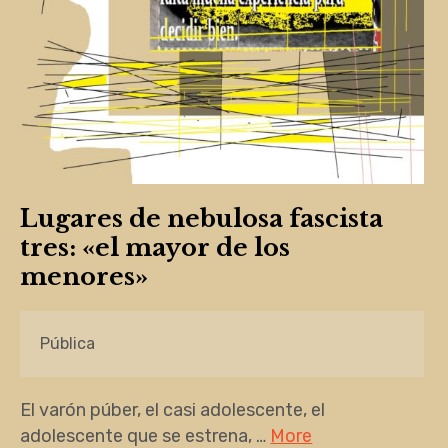
Lugares de nebulosa fascista
tres: «el mayor de los
menores»
Pública
El varón púber, el casi adolescente, el
adolescente que se estrena, …
More