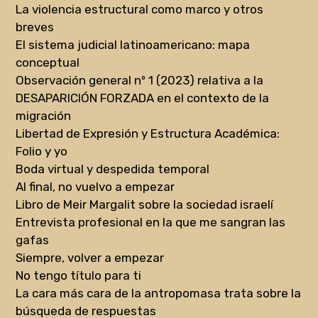
La violencia estructural como marco y otros
breves
El sistema judicial latinoamericano: mapa
conceptual
Observación general nº 1 (2023) relativa a la
DESAPARICIÓN FORZADA en el contexto de la
migración
Libertad de Expresión y Estructura Académica:
Folio y yo
Boda virtual y despedida temporal
Al final, no vuelvo a empezar
Libro de Meir Margalit sobre la sociedad israelí
Entrevista profesional en la que me sangran las
gafas
Siempre, volver a empezar
No tengo título para ti
La cara más cara de la antropomasa trata sobre la
búsqueda de respuestas