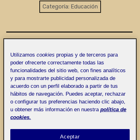
Entrada de incidencias o sugerencias
Categoría:
Educación
Utilizamos
cookies
propias y de terceros para
poder ofrecerte correctamente todas las
funcionalidades del sitio web, con fines analíticos
y para mostrarte publicidad personalizada de
acuerdo con un perfil elaborado a partir de tus
hábitos de navegación. Puedes aceptar, rechazar
o configurar tus preferencias haciendo clic abajo,
u obtener más información en nuestra
política de
cookies.
(…)
Aceptar