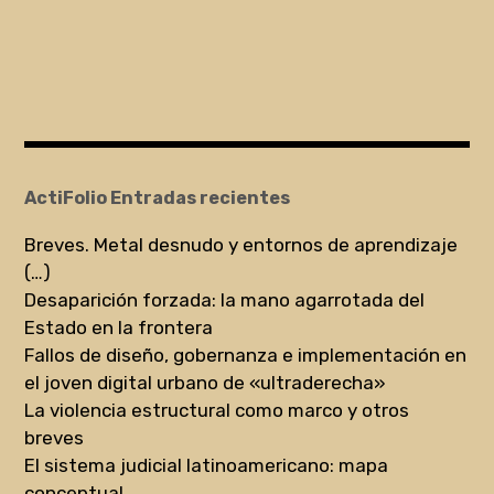
ActiFolio Entradas recientes
Breves. Metal desnudo y entornos de aprendizaje
(…)
Desaparición forzada: la mano agarrotada del
Estado en la frontera
Fallos de diseño, gobernanza e implementación en
el joven digital urbano de «ultraderecha»
La violencia estructural como marco y otros
breves
El sistema judicial latinoamericano: mapa
conceptual