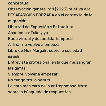
conceptual
Observación general nº 1 (2023) relativa a la
DESAPARICIÓN FORZADA en el contexto de la
migración
Libertad de Expresión y Estructura
Académica: Folio y yo
Boda virtual y despedida temporal
Al final, no vuelvo a empezar
Libro de Meir Margalit sobre la sociedad
israelí
Entrevista profesional en la que me sangran
las gafas
Siempre, volver a empezar
No tengo título para ti
La cara más cara de la antropomasa trata
sobre la búsqueda de respuestas