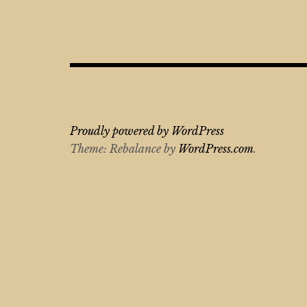
Proudly powered by WordPress
Theme: Rebalance by
WordPress.com
.