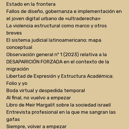
Estado en la frontera
Fallos de diseño, gobernanza e implementación en
el joven digital urbano de «ultraderecha»
La violencia estructural como marco y otros
breves
El sistema judicial latinoamericano: mapa
conceptual
Observación general nº 1 (2023) relativa a la
DESAPARICIÓN FORZADA en el contexto de la
migración
Libertad de Expresión y Estructura Académica:
Folio y yo
Boda virtual y despedida temporal
Al final, no vuelvo a empezar
Libro de Meir Margalit sobre la sociedad israelí
Entrevista profesional en la que me sangran las
gafas
Siempre, volver a empezar