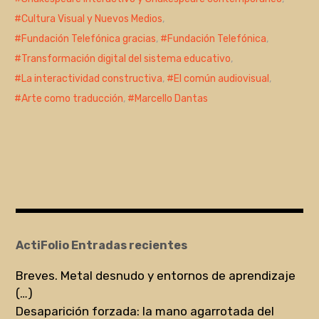
Cultura Visual y Nuevos Medios
,
Fundación Telefónica gracias
,
Fundación Telefónica
,
Transformación digital del sistema educativo
,
La interactividad constructiva
,
El común audiovisual
,
Arte como traducción
,
Marcello Dantas
ActiFolio Entradas recientes
Breves. Metal desnudo y entornos de aprendizaje
(…)
Desaparición forzada: la mano agarrotada del