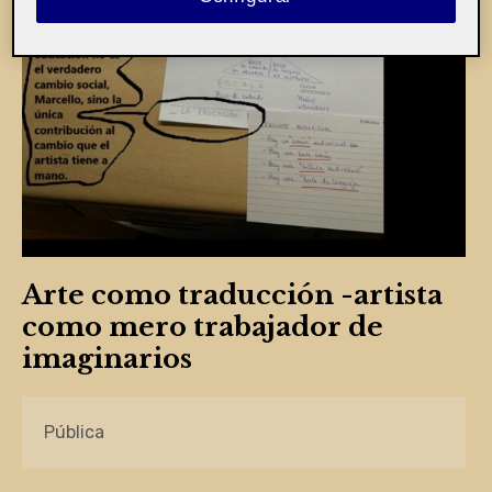
Arte como traducción -artista
como mero trabajador de
imaginarios
Pública