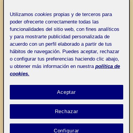
Entrada de incidencias o sugerencias
Etiqueta:
Fundación Telefónica gracias
Utilizamos
cookies
propias y de terceros para
poder ofrecerte correctamente todas las
funcionalidades del sitio web, con fines analíticos
y para mostrarte publicidad personalizada de
acuerdo con un perfil elaborado a partir de tus
hábitos de navegación. Puedes aceptar, rechazar
o configurar tus preferencias haciendo clic abajo,
u obtener más información en nuestra
política de
cookies.
Aceptar
Rechazar
Configurar