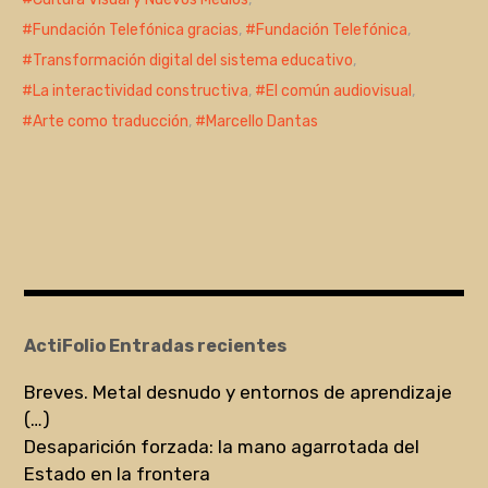
Fundación Telefónica gracias
,
Fundación Telefónica
,
Transformación digital del sistema educativo
,
La interactividad constructiva
,
El común audiovisual
,
Arte como traducción
,
Marcello Dantas
ActiFolio Entradas recientes
Breves. Metal desnudo y entornos de aprendizaje
(…)
Desaparición forzada: la mano agarrotada del
Estado en la frontera