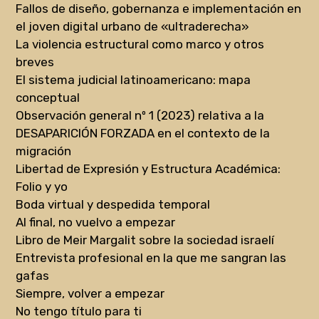
Fallos de diseño, gobernanza e implementación en
el joven digital urbano de «ultraderecha»
La violencia estructural como marco y otros
breves
El sistema judicial latinoamericano: mapa
conceptual
Observación general nº 1 (2023) relativa a la
DESAPARICIÓN FORZADA en el contexto de la
migración
Libertad de Expresión y Estructura Académica:
Folio y yo
Boda virtual y despedida temporal
Al final, no vuelvo a empezar
Libro de Meir Margalit sobre la sociedad israelí
Entrevista profesional en la que me sangran las
gafas
Siempre, volver a empezar
No tengo título para ti