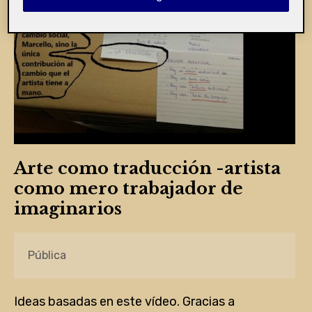
Arte como traducción -artista
como mero trabajador de
imaginarios
Pública
Ideas basadas en este vídeo. Gracias a