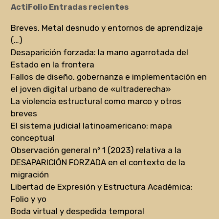
ActiFolio Entradas recientes
Breves. Metal desnudo y entornos de aprendizaje
(…)
Desaparición forzada: la mano agarrotada del
Estado en la frontera
Fallos de diseño, gobernanza e implementación en
el joven digital urbano de «ultraderecha»
La violencia estructural como marco y otros
breves
El sistema judicial latinoamericano: mapa
conceptual
Observación general nº 1 (2023) relativa a la
DESAPARICIÓN FORZADA en el contexto de la
migración
Libertad de Expresión y Estructura Académica:
Folio y yo
Boda virtual y despedida temporal