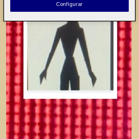
Configurar