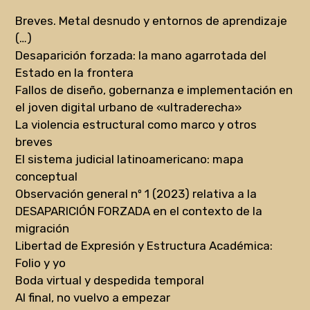
Breves. Metal desnudo y entornos de aprendizaje
(…)
Desaparición forzada: la mano agarrotada del
Estado en la frontera
Fallos de diseño, gobernanza e implementación en
el joven digital urbano de «ultraderecha»
La violencia estructural como marco y otros
breves
El sistema judicial latinoamericano: mapa
conceptual
Observación general nº 1 (2023) relativa a la
DESAPARICIÓN FORZADA en el contexto de la
migración
Libertad de Expresión y Estructura Académica:
Folio y yo
Boda virtual y despedida temporal
Al final, no vuelvo a empezar