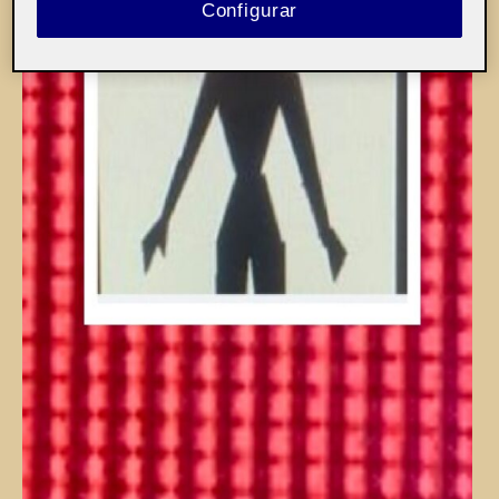
Configurar