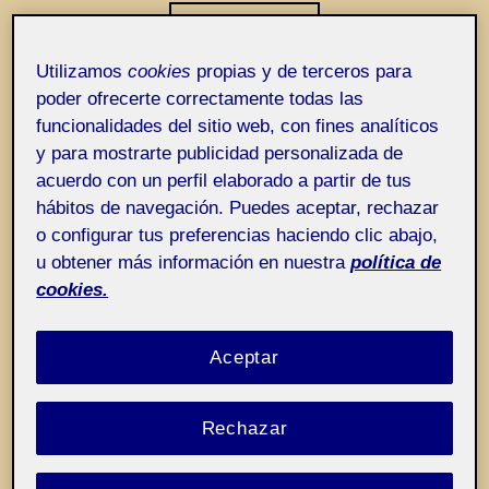
Entrada de incidencias o sugerencias
Etiqueta:
Rere
Utilizamos
cookies
propias y de terceros para
poder ofrecerte correctamente todas las
funcionalidades del sitio web, con fines analíticos
y para mostrarte publicidad personalizada de
acuerdo con un perfil elaborado a partir de tus
hábitos de navegación. Puedes aceptar, rechazar
o configurar tus preferencias haciendo clic abajo,
u obtener más información en nuestra
política de
cookies.
Aceptar
Rechazar