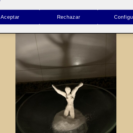
Aceptar
Rechazar
Configu