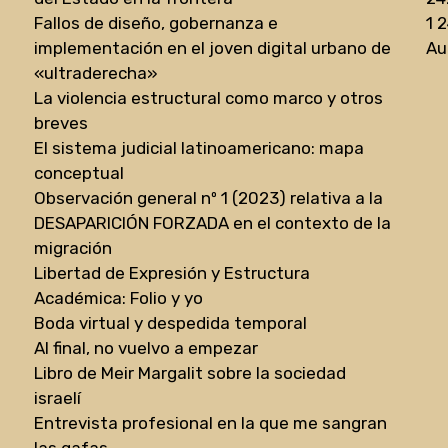
Fallos de diseño, gobernanza e
1 
implementación en el joven digital urbano de
Au
«ultraderecha»
La violencia estructural como marco y otros
breves
El sistema judicial latinoamericano: mapa
conceptual
Observación general nº 1 (2023) relativa a la
DESAPARICIÓN FORZADA en el contexto de la
migración
Libertad de Expresión y Estructura
Académica: Folio y yo
Boda virtual y despedida temporal
Al final, no vuelvo a empezar
Libro de Meir Margalit sobre la sociedad
israelí
Entrevista profesional en la que me sangran
las gafas