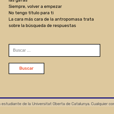
Siempre, volver a empezar
No tengo título para ti
La cara más cara de la antropomasa trata
sobre la búsqueda de respuestas
Buscar:
 estudiante de la Universitat Oberta de Catalunya. Cualquier c