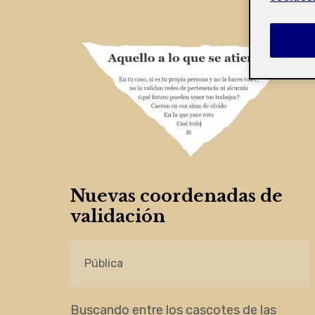
Nuevas coordenadas de
validación
Pública
Buscando entre los cascotes de las