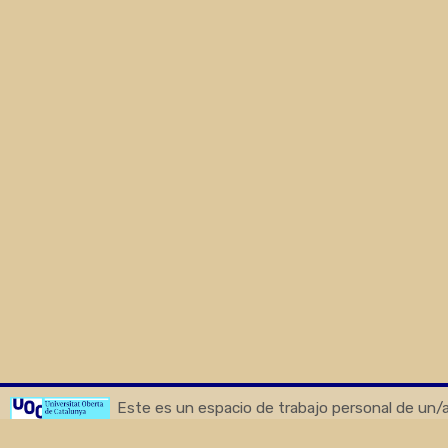
Este es un espacio de trabajo personal de un/a
autor/a.