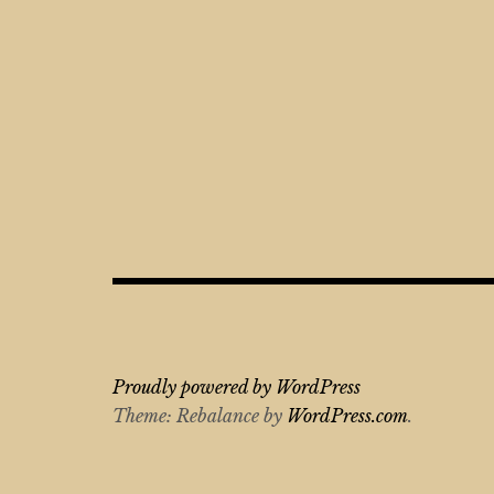
Proudly powered by WordPress
Theme: Rebalance by
WordPress.com
.