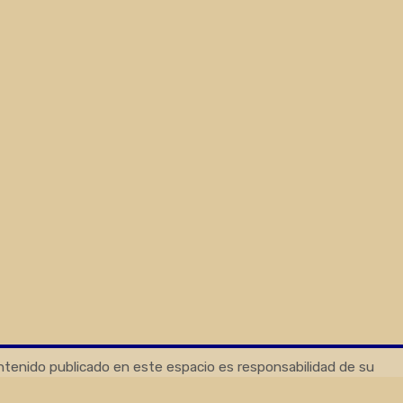
ontenido publicado en este espacio es responsabilidad de su