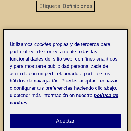
Entrada de incidencias o sugerencias
Etiqueta:
Definiciones
Utilizamos
cookies
propias y de terceros para
poder ofrecerte correctamente todas las
funcionalidades del sitio web, con fines analíticos
y para mostrarte publicidad personalizada de
acuerdo con un perfil elaborado a partir de tus
hábitos de navegación. Puedes aceptar, rechazar
o configurar tus preferencias haciendo clic abajo,
u obtener más información en nuestra
política de
cookies.
Aceptar