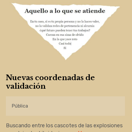
Nuevas coordenadas de
validación
Pública
Buscando entre los cascotes de las explosiones