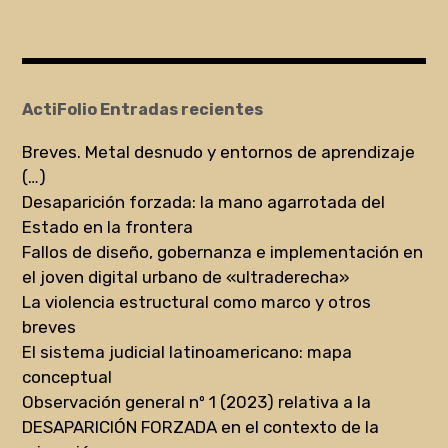
ActiFolio Entradas recientes
Breves. Metal desnudo y entornos de aprendizaje
(…)
Desaparición forzada: la mano agarrotada del
Estado en la frontera
Fallos de diseño, gobernanza e implementación en
el joven digital urbano de «ultraderecha»
La violencia estructural como marco y otros
breves
El sistema judicial latinoamericano: mapa
conceptual
Observación general nº 1 (2023) relativa a la
DESAPARICIÓN FORZADA en el contexto de la