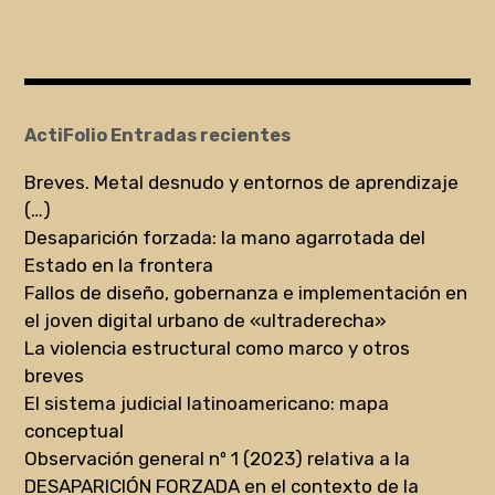
ActiFolio Entradas recientes
Breves. Metal desnudo y entornos de aprendizaje
(…)
Desaparición forzada: la mano agarrotada del
Estado en la frontera
Fallos de diseño, gobernanza e implementación en
el joven digital urbano de «ultraderecha»
La violencia estructural como marco y otros
breves
El sistema judicial latinoamericano: mapa
conceptual
Observación general nº 1 (2023) relativa a la
DESAPARICIÓN FORZADA en el contexto de la