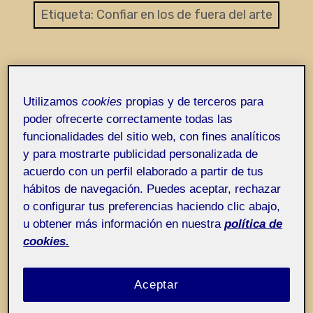
Entrada de incidencias o sugerencias
Etiqueta:
Confiar en los de fuera del arte
Utilizamos
cookies
propias y de terceros para
poder ofrecerte correctamente todas las
funcionalidades del sitio web, con fines analíticos
y para mostrarte publicidad personalizada de
acuerdo con un perfil elaborado a partir de tus
hábitos de navegación. Puedes aceptar, rechazar
o configurar tus preferencias haciendo clic abajo,
u obtener más información en nuestra
política de
cookies.
Aceptar