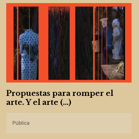
Propuestas para romper el
arte. Y el arte (…)
Pública