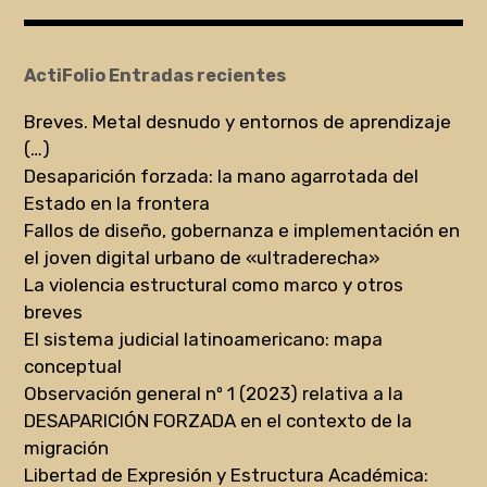
ActiFolio Entradas recientes
Breves. Metal desnudo y entornos de aprendizaje
(…)
Desaparición forzada: la mano agarrotada del
Estado en la frontera
Fallos de diseño, gobernanza e implementación en
el joven digital urbano de «ultraderecha»
La violencia estructural como marco y otros
breves
El sistema judicial latinoamericano: mapa
conceptual
Observación general nº 1 (2023) relativa a la
DESAPARICIÓN FORZADA en el contexto de la
migración
Libertad de Expresión y Estructura Académica: