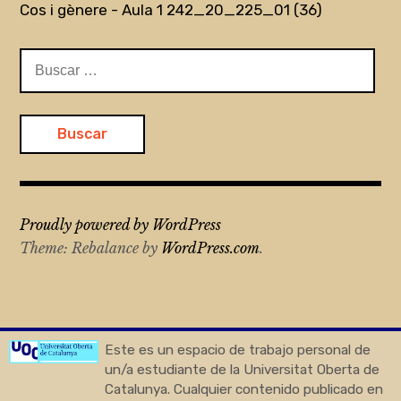
Cos i gènere - Aula 1 242_20_225_01 (36)
Buscar:
Proudly powered by WordPress
Theme: Rebalance by
WordPress.com
.
Este es un espacio de trabajo personal de
un/a estudiante de la Universitat Oberta de
Catalunya. Cualquier contenido publicado en