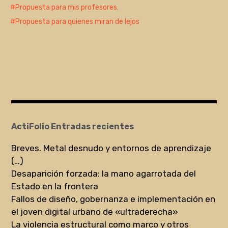
Propuesta para mis profesores
,
Propuesta para quienes miran de lejos
ActiFolio Entradas recientes
Breves. Metal desnudo y entornos de aprendizaje
(…)
Desaparición forzada: la mano agarrotada del
Estado en la frontera
Fallos de diseño, gobernanza e implementación en
el joven digital urbano de «ultraderecha»
La violencia estructural como marco y otros