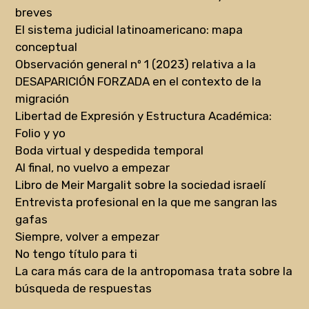
breves
El sistema judicial latinoamericano: mapa
conceptual
Observación general nº 1 (2023) relativa a la
DESAPARICIÓN FORZADA en el contexto de la
migración
Libertad de Expresión y Estructura Académica:
Folio y yo
Boda virtual y despedida temporal
Al final, no vuelvo a empezar
Libro de Meir Margalit sobre la sociedad israelí
Entrevista profesional en la que me sangran las
gafas
Siempre, volver a empezar
No tengo título para ti
La cara más cara de la antropomasa trata sobre la
búsqueda de respuestas