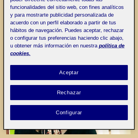
Entrada de incidencias o sugerencias
Etiqueta:
Despojos Antes De Nacer
funcionalidades del sitio web, con fines analíticos
y para mostrarte publicidad personalizada de
acuerdo con un perfil elaborado a partir de tus
hábitos de navegación. Puedes aceptar, rechazar
o configurar tus preferencias haciendo clic abajo,
u obtener más información en nuestra
política de
cookies.
Aceptar
Rechazar
Configurar