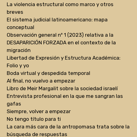
La violencia estructural como marco y otros
breves
El sistema judicial latinoamericano: mapa
conceptual
Observación general nº 1 (2023) relativa a la
DESAPARICIÓN FORZADA en el contexto de la
migración
Libertad de Expresión y Estructura Académica:
Folio y yo
Boda virtual y despedida temporal
Al final, no vuelvo a empezar
Libro de Meir Margalit sobre la sociedad israelí
Entrevista profesional en la que me sangran las
gafas
Siempre, volver a empezar
No tengo título para ti
La cara más cara de la antropomasa trata sobre la
búsqueda de respuestas