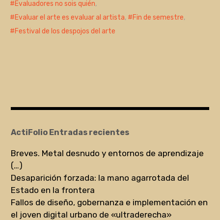
Evaluadores no sois quién
,
Evaluar el arte es evaluar al artista
,
Fin de semestre
,
Festival de los despojos del arte
ActiFolio Entradas recientes
Breves. Metal desnudo y entornos de aprendizaje
(…)
Desaparición forzada: la mano agarrotada del
Estado en la frontera
Fallos de diseño, gobernanza e implementación en
el joven digital urbano de «ultraderecha»