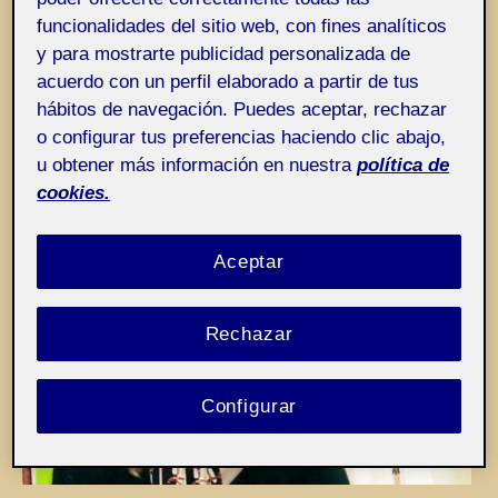
Entrada de incidencias o sugerencias
Etiqueta:
La evaluación del arte
funcionalidades del sitio web, con fines analíticos
y para mostrarte publicidad personalizada de
acuerdo con un perfil elaborado a partir de tus
hábitos de navegación. Puedes aceptar, rechazar
o configurar tus preferencias haciendo clic abajo,
u obtener más información en nuestra
política de
cookies.
Aceptar
Rechazar
Configurar