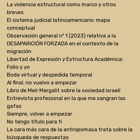
La violencia estructural como marco y otros
breves
El sistema judicial latinoamericano: mapa
conceptual
Observación general nº 1 (2023) relativa a la
DESAPARICIÓN FORZADA en el contexto de la
migración
Libertad de Expresión y Estructura Académica:
Folio y yo
Boda virtual y despedida temporal
Al final, no vuelvo a empezar
Libro de Meir Margalit sobre la sociedad israelí
Entrevista profesional en la que me sangran las
gafas
Siempre, volver a empezar
No tengo título para ti
La cara más cara de la antropomasa trata sobre la
búsqueda de respuestas