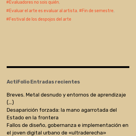
Evaluadores no sois quién
,
Evaluar el arte es evaluar al artista
,
Fin de semestre
,
Festival de los despojos del arte
ActiFolio Entradas recientes
Breves. Metal desnudo y entornos de aprendizaje
(…)
Desaparición forzada: la mano agarrotada del
Estado en la frontera
Fallos de diseño, gobernanza e implementación en
el joven digital urbano de «ultraderecha»