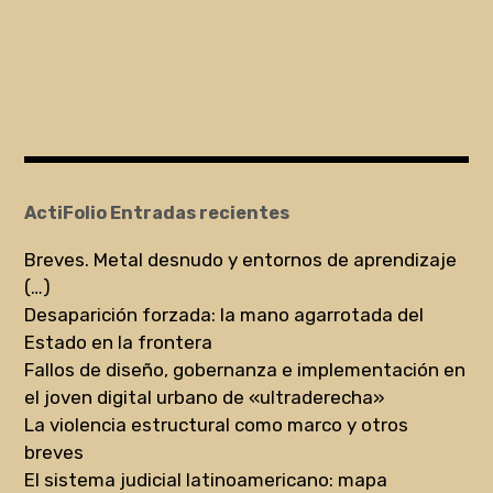
ActiFolio Entradas recientes
Breves. Metal desnudo y entornos de aprendizaje
(…)
Desaparición forzada: la mano agarrotada del
Estado en la frontera
Fallos de diseño, gobernanza e implementación en
el joven digital urbano de «ultraderecha»
La violencia estructural como marco y otros
breves
El sistema judicial latinoamericano: mapa