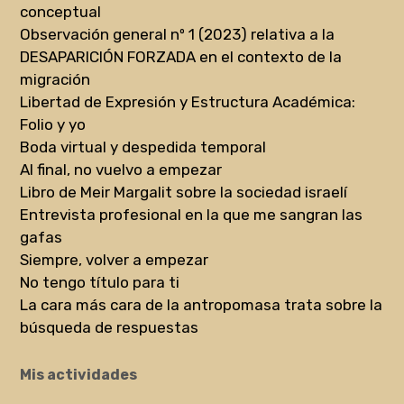
conceptual
Observación general nº 1 (2023) relativa a la
DESAPARICIÓN FORZADA en el contexto de la
migración
Libertad de Expresión y Estructura Académica:
Folio y yo
Boda virtual y despedida temporal
Al final, no vuelvo a empezar
Libro de Meir Margalit sobre la sociedad israelí
Entrevista profesional en la que me sangran las
gafas
Siempre, volver a empezar
No tengo título para ti
La cara más cara de la antropomasa trata sobre la
búsqueda de respuestas
Mis actividades