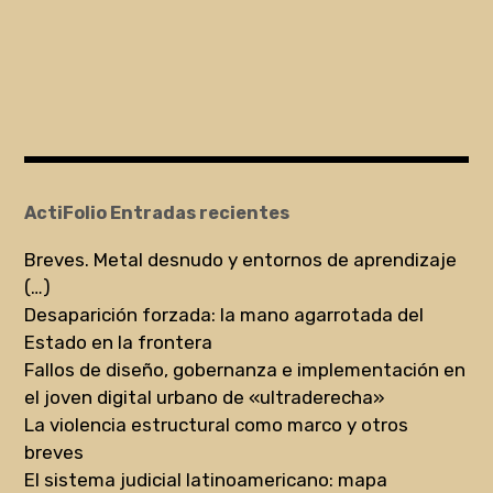
ActiFolio Entradas recientes
Breves. Metal desnudo y entornos de aprendizaje
(…)
Desaparición forzada: la mano agarrotada del
Estado en la frontera
Fallos de diseño, gobernanza e implementación en
el joven digital urbano de «ultraderecha»
La violencia estructural como marco y otros
breves
El sistema judicial latinoamericano: mapa