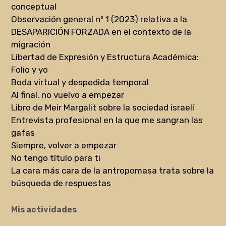
conceptual
Observación general nº 1 (2023) relativa a la
DESAPARICIÓN FORZADA en el contexto de la
migración
Libertad de Expresión y Estructura Académica:
Folio y yo
Boda virtual y despedida temporal
Al final, no vuelvo a empezar
Libro de Meir Margalit sobre la sociedad israelí
Entrevista profesional en la que me sangran las
gafas
Siempre, volver a empezar
No tengo título para ti
La cara más cara de la antropomasa trata sobre la
búsqueda de respuestas
Mis actividades