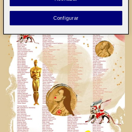
Configurar