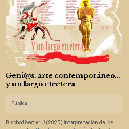
Geni@s, arte contemporáneo…
y un largo etcétera
Pública
Bischofberger U (2025) Interpretación de los