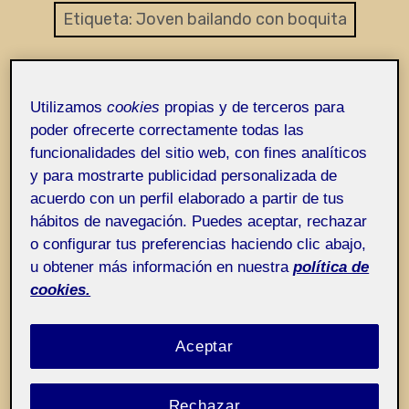
Entrada de incidencias o sugerencias
Etiqueta:
Joven bailando con boquita
Utilizamos
cookies
propias y de terceros para
poder ofrecerte correctamente todas las
funcionalidades del sitio web, con fines analíticos
y para mostrarte publicidad personalizada de
acuerdo con un perfil elaborado a partir de tus
hábitos de navegación. Puedes aceptar, rechazar
o configurar tus preferencias haciendo clic abajo,
u obtener más información en nuestra
política de
cookies.
Aceptar
Rechazar