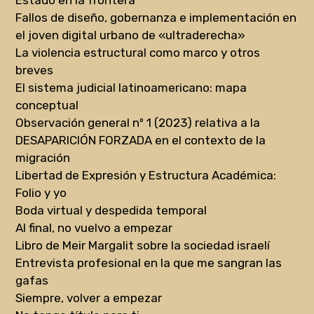
Estado en la frontera
Fallos de diseño, gobernanza e implementación en
el joven digital urbano de «ultraderecha»
La violencia estructural como marco y otros
breves
El sistema judicial latinoamericano: mapa
conceptual
Observación general nº 1 (2023) relativa a la
DESAPARICIÓN FORZADA en el contexto de la
migración
Libertad de Expresión y Estructura Académica:
Folio y yo
Boda virtual y despedida temporal
Al final, no vuelvo a empezar
Libro de Meir Margalit sobre la sociedad israelí
Entrevista profesional en la que me sangran las
gafas
Siempre, volver a empezar