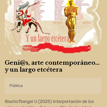
Geni@s, arte contemporáneo…
y un largo etcétera
Pública
Bischofberger U (2025) Interpretación de los