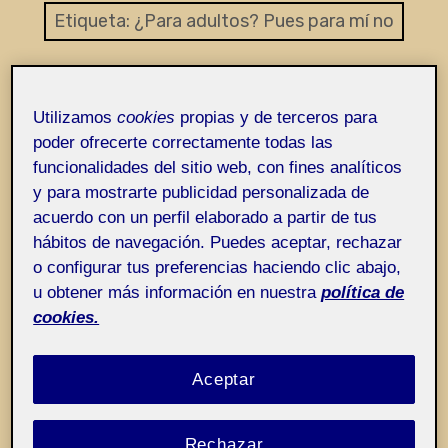
Entrada de incidencias o sugerencias
Etiqueta:
¿Para adultos? Pues para mí no
Utilizamos
cookies
propias y de terceros para
poder ofrecerte correctamente todas las
funcionalidades del sitio web, con fines analíticos
y para mostrarte publicidad personalizada de
acuerdo con un perfil elaborado a partir de tus
hábitos de navegación. Puedes aceptar, rechazar
o configurar tus preferencias haciendo clic abajo,
u obtener más información en nuestra
política de
cookies.
Aceptar
Rechazar