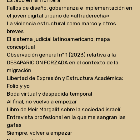
Estado en la frontera
Fallos de diseño, gobernanza e implementación en
el joven digital urbano de «ultraderecha»
La violencia estructural como marco y otros
breves
El sistema judicial latinoamericano: mapa
conceptual
Observación general nº 1 (2023) relativa a la
DESAPARICIÓN FORZADA en el contexto de la
migración
Libertad de Expresión y Estructura Académica:
Folio y yo
Boda virtual y despedida temporal
Al final, no vuelvo a empezar
Libro de Meir Margalit sobre la sociedad israelí
Entrevista profesional en la que me sangran las
gafas
Siempre, volver a empezar