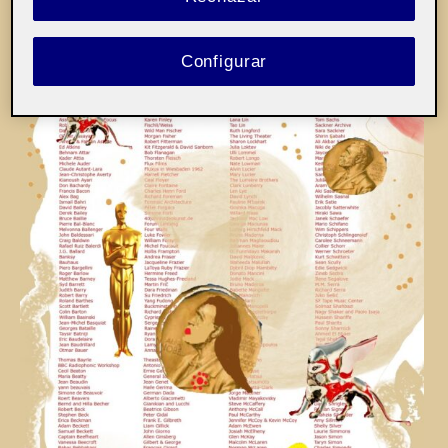
Configurar