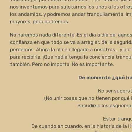
nos inventamos para sujetarnos los unos a los otros
los andamios, y podremos andar tranquilamente. Im
mayores, pero podremos.
No haremos nada diferente. Es el día a día del agnos
confianza en que todo se va a arreglar, de la seguri
perdemos. Ahora la ola ha llegado a nosotros… y p
para recibirla. ¡Que nadie tenga la conciencia tranq
también. Pero no importa. No es importante.
De momento ¿qué ha
No ser superst
(No unir cosas que no tienen por qué 
Sacudirse los esquema
Estar tranqu
De cuando en cuando, en la historia de la