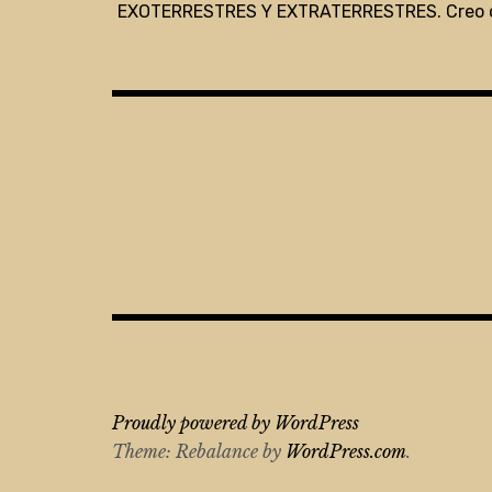
de
EXOTERRESTRES Y EXTRATERRESTRES. Creo qu
entradas
Proudly powered by WordPress
Theme: Rebalance by
WordPress.com
.