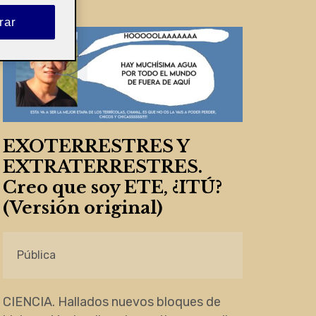
rar
EXOTERRESTRES Y
EXTRATERRESTRES.
Creo que soy ETE, ¿ITÚ?
(Versión original)
Pública
CIENCIA. Hallados nuevos bloques de