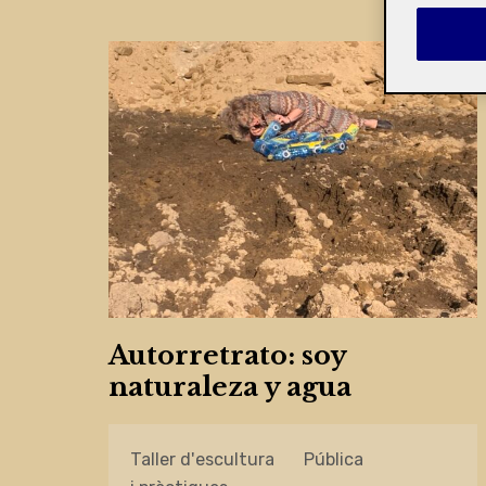
Autorretrato: soy
naturaleza y agua
Taller d'escultura
Pública