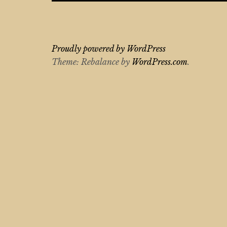
Proudly powered by WordPress
Theme: Rebalance by
WordPress.com
.