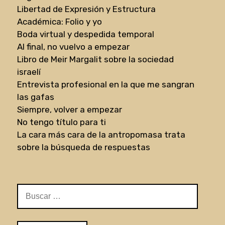
Libertad de Expresión y Estructura
Académica: Folio y yo
Boda virtual y despedida temporal
Al final, no vuelvo a empezar
Libro de Meir Margalit sobre la sociedad
israelí
Entrevista profesional en la que me sangran
las gafas
Siempre, volver a empezar
No tengo título para ti
La cara más cara de la antropomasa trata
sobre la búsqueda de respuestas
Buscar: