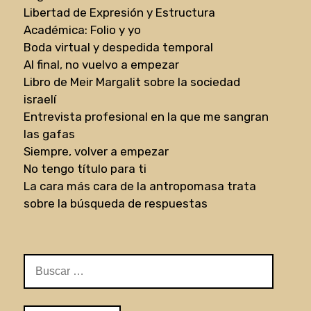
Libertad de Expresión y Estructura
Académica: Folio y yo
Boda virtual y despedida temporal
Al final, no vuelvo a empezar
Libro de Meir Margalit sobre la sociedad
israelí
Entrevista profesional en la que me sangran
las gafas
Siempre, volver a empezar
No tengo título para ti
La cara más cara de la antropomasa trata
sobre la búsqueda de respuestas
Buscar: