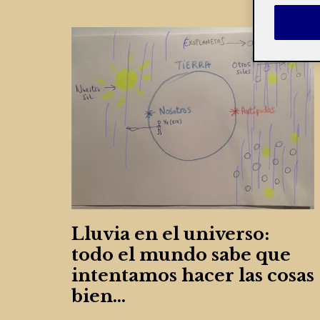
Lluvia en el universo:
todo el mundo sabe que
intentamos hacer las cosas
bien…