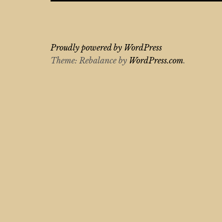
Proudly powered by WordPress
Theme: Rebalance by
WordPress.com
.