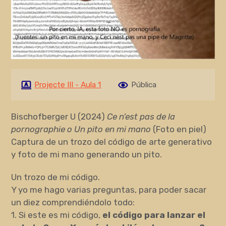
Projecte III - Aula 1
Pública
Bischofberger U (2024)
Ce n’est pas de la
pornographie o Un pito en mi mano
(Foto en piel)
Captura de un trozo del código de arte generativo
y foto de mi mano generando un pito.
Un trozo de mi código.
Y yo me hago varias preguntas, para poder sacar
un diez comprendiéndolo todo:
1. Si este es mi código,
el código para lanzar el