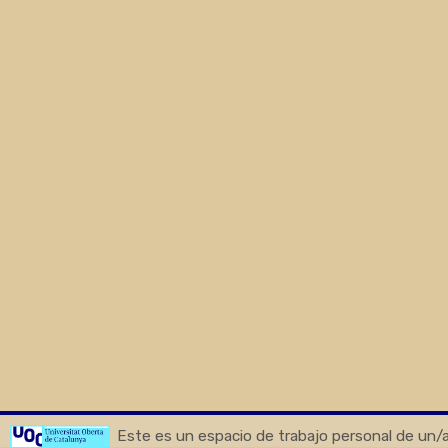
Este es un espacio de trabajo personal de un/a