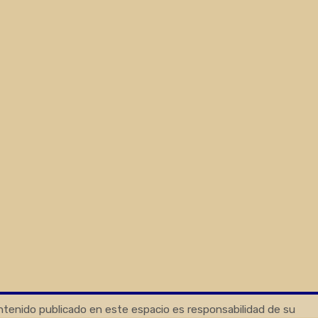
ontenido publicado en este espacio es responsabilidad de su