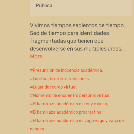
Pública
Vivimos tiempos sedientos de tiempo.
Sed de tiempo para identidades
fragmentadas que tienen que
desenvolverse en sus múltiples áreas. …
More
Presunción de inocencia académica
,
Limitación de intervenciones
,
Lugar de recreo virtual
,
Momento de encuentro personal virtual
,
El kamikaze académico es muy manso
,
El kamikaze académico procrastina
,
El kamikaze académico es vago vago y vago de
narices