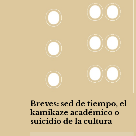
Breves: sed de tiempo, el
kamikaze académico o
suicidio de la cultura