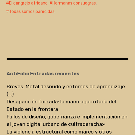
El cangrejo africano
,
Hermanas consuegras
,
Todas somos parecidas
ActiFolio Entradas recientes
Breves. Metal desnudo y entornos de aprendizaje
(…)
Desaparición forzada: la mano agarrotada del
Estado en la frontera
Fallos de diseño, gobernanza e implementación en
el joven digital urbano de «ultraderecha»
La violencia estructural como marco y otros