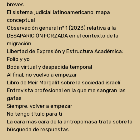
breves
El sistema judicial latinoamericano: mapa
conceptual
Observación general nº 1 (2023) relativa a la
DESAPARICIÓN FORZADA en el contexto de la
migración
Libertad de Expresión y Estructura Académica:
Folio y yo
Boda virtual y despedida temporal
Al final, no vuelvo a empezar
Libro de Meir Margalit sobre la sociedad israelí
Entrevista profesional en la que me sangran las
gafas
Siempre, volver a empezar
No tengo título para ti
La cara más cara de la antropomasa trata sobre la
búsqueda de respuestas