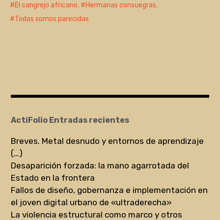
El cangrejo africano
,
Hermanas consuegras
,
Todas somos parecidas
ActiFolio Entradas recientes
Breves. Metal desnudo y entornos de aprendizaje
(…)
Desaparición forzada: la mano agarrotada del
Estado en la frontera
Fallos de diseño, gobernanza e implementación en
el joven digital urbano de «ultraderecha»
La violencia estructural como marco y otros