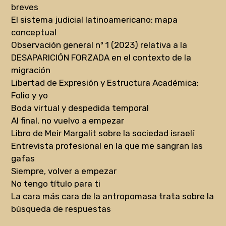
breves
El sistema judicial latinoamericano: mapa
conceptual
Observación general nº 1 (2023) relativa a la
DESAPARICIÓN FORZADA en el contexto de la
migración
Libertad de Expresión y Estructura Académica:
Folio y yo
Boda virtual y despedida temporal
Al final, no vuelvo a empezar
Libro de Meir Margalit sobre la sociedad israelí
Entrevista profesional en la que me sangran las
gafas
Siempre, volver a empezar
No tengo título para ti
La cara más cara de la antropomasa trata sobre la
búsqueda de respuestas