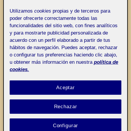
Entrada de incidencias o sugerencias
Etiqueta:
Hacer enfermar
Utilizamos
cookies
propias y de terceros para
poder ofrecerte correctamente todas las
funcionalidades del sitio web, con fines analíticos
y para mostrarte publicidad personalizada de
acuerdo con un perfil elaborado a partir de tus
hábitos de navegación. Puedes aceptar, rechazar
o configurar tus preferencias haciendo clic abajo,
u obtener más información en nuestra
política de
cookies.
Aceptar
Rechazar
Configurar