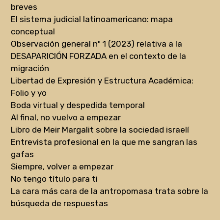
breves
El sistema judicial latinoamericano: mapa
conceptual
Observación general nº 1 (2023) relativa a la
DESAPARICIÓN FORZADA en el contexto de la
migración
Libertad de Expresión y Estructura Académica:
Folio y yo
Boda virtual y despedida temporal
Al final, no vuelvo a empezar
Libro de Meir Margalit sobre la sociedad israelí
Entrevista profesional en la que me sangran las
gafas
Siempre, volver a empezar
No tengo título para ti
La cara más cara de la antropomasa trata sobre la
búsqueda de respuestas