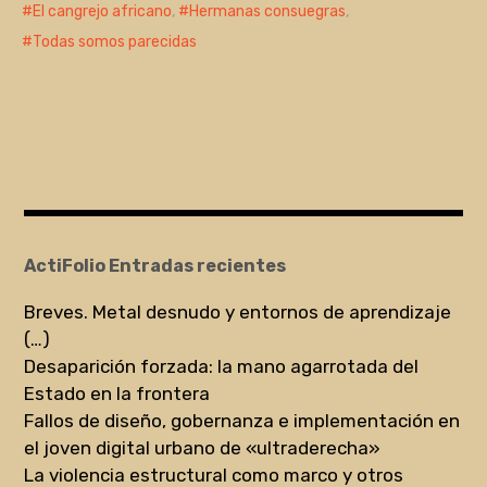
El cangrejo africano
,
Hermanas consuegras
,
Todas somos parecidas
ActiFolio Entradas recientes
Breves. Metal desnudo y entornos de aprendizaje
(…)
Desaparición forzada: la mano agarrotada del
Estado en la frontera
Fallos de diseño, gobernanza e implementación en
el joven digital urbano de «ultraderecha»
La violencia estructural como marco y otros