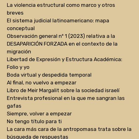
La violencia estructural como marco y otros
breves
El sistema judicial latinoamericano: mapa
conceptual
Observación general nº 1 (2023) relativa a la
DESAPARICIÓN FORZADA en el contexto de la
migración
Libertad de Expresión y Estructura Académica:
Folio y yo
Boda virtual y despedida temporal
Al final, no vuelvo a empezar
Libro de Meir Margalit sobre la sociedad israelí
Entrevista profesional en la que me sangran las
gafas
Siempre, volver a empezar
No tengo título para ti
La cara más cara de la antropomasa trata sobre la
búsqueda de respuestas